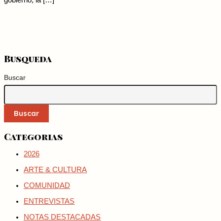
gobierno, la […]
Busqueda
Buscar
Buscar
Categorias
2026
ARTE & CULTURA
COMUNIDAD
ENTREVISTAS
NOTAS DESTACADAS