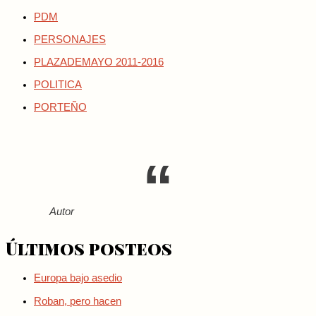
PDM
PERSONAJES
PLAZADEMAYO 2011-2016
POLITICA
PORTEÑO
Autor
Últimos posteos
Europa bajo asedio
Roban, pero hacen