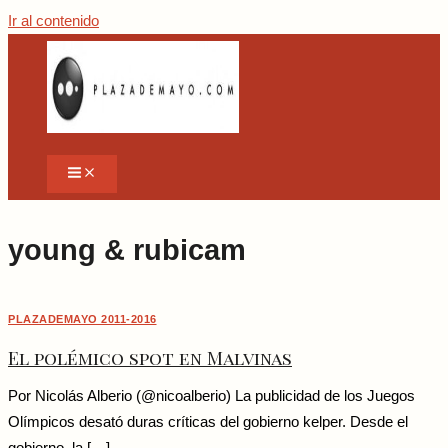
Ir al contenido
young & rubicam
PLAZADEMAYO 2011-2016
El polémico spot en Malvinas
Por Nicolás Alberio (@nicoalberio) La publicidad de los Juegos
Olímpicos desató duras críticas del gobierno kelper. Desde el