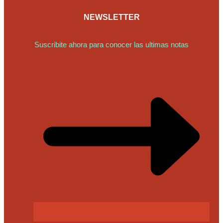
NEWSLETTER
Suscribite ahora para conocer las ultimas notas