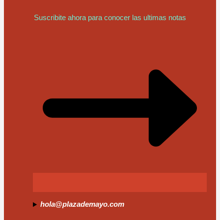
Suscribite ahora para conocer las ultimas notas
hola@plazademayo.com