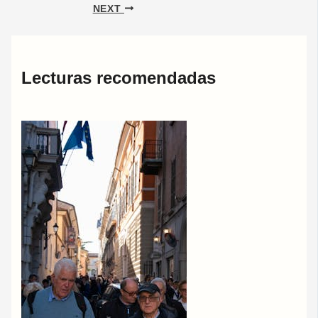
NEXT
Lecturas recomendadas