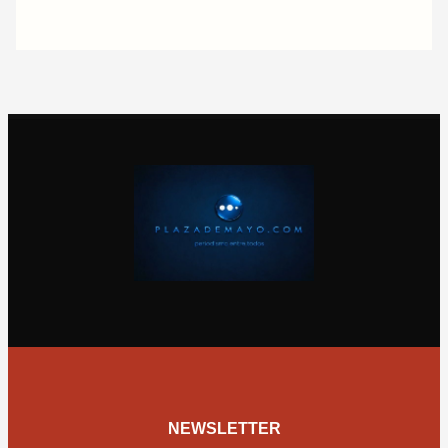
NEWSLETTER