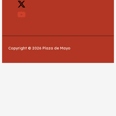
Copyright © 2026 Plaza de Mayo