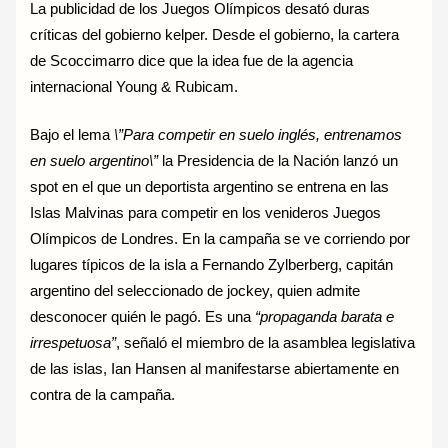
La publicidad de los Juegos Olímpicos desató duras
críticas del gobierno kelper. Desde el gobierno, la cartera
de Scoccimarro dice que la idea fue de la agencia
internacional Young & Rubicam.
Bajo el lema
\”Para competir en suelo inglés, entrenamos
en suelo argentino\”
la Presidencia de la Nación lanzó un
spot en el que un deportista argentino se entrena en las
Islas Malvinas para competir en los venideros Juegos
Olímpicos de Londres. En la campaña se ve corriendo por
lugares típicos de la isla a Fernando Zylberberg, capitán
argentino del seleccionado de jockey, quien admite
desconocer quién le pagó. Es una
“propaganda barata e
irrespetuosa”
, señaló el miembro de la asamblea legislativa
de las islas, Ian Hansen al manifestarse abiertamente en
contra de la campaña.