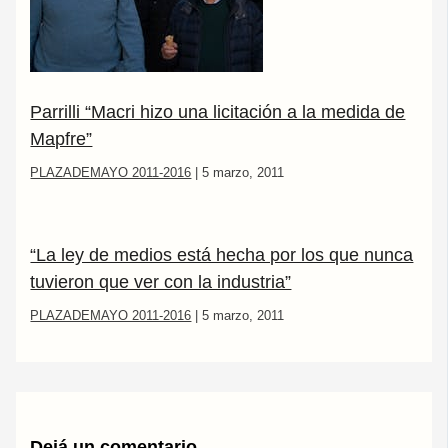
Parrilli “Macri hizo una licitación a la medida de
Mapfre”
PLAZADEMAYO 2011-2016
|
5 marzo, 2011
“La ley de medios está hecha por los que nunca
tuvieron que ver con la industria”
PLAZADEMAYO 2011-2016
|
5 marzo, 2011
Dejá un comentario