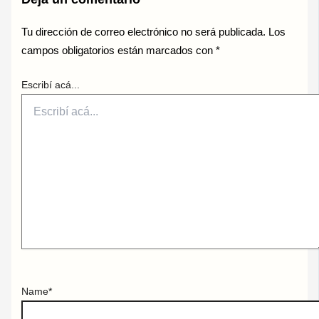
Tu dirección de correo electrónico no será publicada.
Los
campos obligatorios están marcados con
*
Escribí acá...
Name*