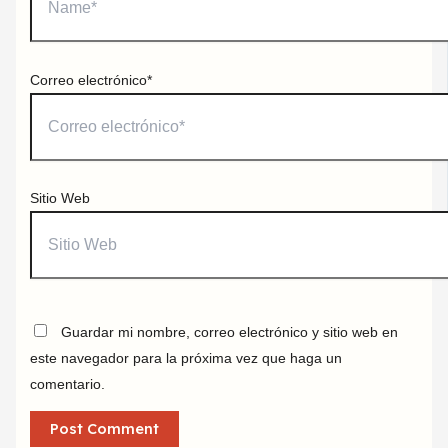
Correo electrónico*
Sitio Web
Guardar mi nombre, correo electrónico y sitio web en
este navegador para la próxima vez que haga un
comentario.