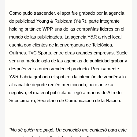
Como pudo trascender, el spot fue grabado por la agencia
de publicidad Young & Rubicam (Y&R), parte integrante
holding británico WPP, una de las compañías líderes en el
mundo de las publicidades. La agencia Y&R a nivel local
cuenta con clientes de la envergadura de Telefónica,
Quilmes, TyC Sports, entre otras grandes empresas. Suele
ser una metodología de las agencias de publicidad grabar y
después ver a quien venden el producto. Precisamente
Y&R habría grabado el spot con la intención de vendérselo
al canal de deporte recién mencionado, pero ante su
negativa, el material publicitario llegó a manos de Alfredo
Scoccimarro, Secretario de Comunicación de la Nación.
“No sé quién me pagó. Un conocido me contactó para este