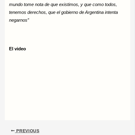
mundo tome nota de que existimos, y que como todos,
tenemos derechos, que el gobierno de Argentina intenta
negarnos”
El video
PREVIOUS