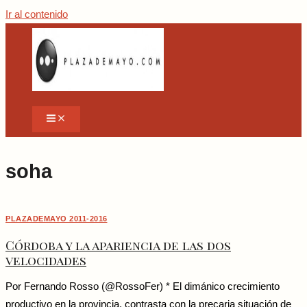
Ir al contenido
soha
PLAZADEMAYO 2011-2016
Córdoba y la apariencia de las dos
velocidades
Por Fernando Rosso (@RossoFer) * El dimánico crecimiento
productivo en la provincia, contrasta con la precaria situación de