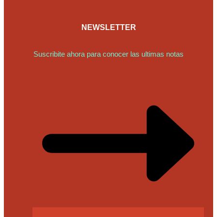
NEWSLETTER
Suscribite ahora para conocer las ultimas notas