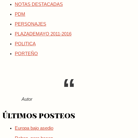
NOTAS DESTACADAS
PDM
PERSONAJES
PLAZADEMAYO 2011-2016
POLITICA
PORTEÑO
Autor
Últimos posteos
Europa bajo asedio