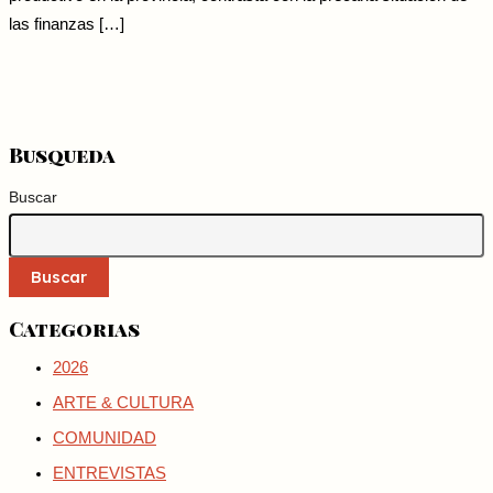
las finanzas […]
Busqueda
Buscar
Buscar
Categorias
2026
ARTE & CULTURA
COMUNIDAD
ENTREVISTAS