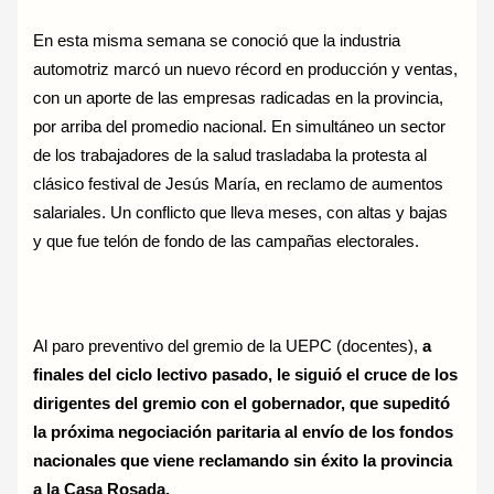
En esta misma semana se conoció que la industria
automotriz marcó un nuevo récord en producción y ventas,
con un aporte de las empresas radicadas en la provincia,
por arriba del promedio nacional. En simultáneo un sector
de los trabajadores de la salud trasladaba la protesta al
clásico festival de Jesús María, en reclamo de aumentos
salariales. Un conflicto que lleva meses, con altas y bajas
y que fue telón de fondo de las campañas electorales.
Al paro preventivo del gremio de la UEPC (docentes),
a
finales del ciclo lectivo pasado, le siguió el cruce de los
dirigentes del gremio con el gobernador, que supeditó
la próxima negociación paritaria al envío de los fondos
nacionales que viene reclamando sin éxito la provincia
a la Casa Rosada.