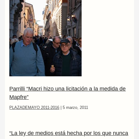
Parrilli “Macri hizo una licitación a la medida de
Mapfre”
PLAZADEMAYO 2011-2016
|
5 marzo, 2011
“La ley de medios está hecha por los que nunca