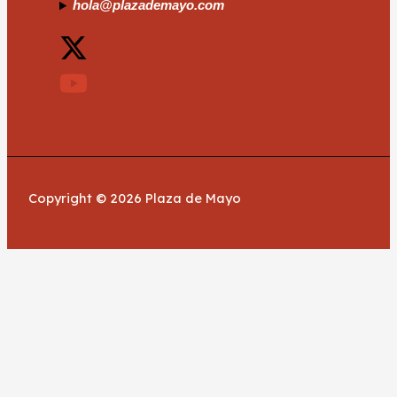
hola@plazademayo.com
Copyright © 2026 Plaza de Mayo