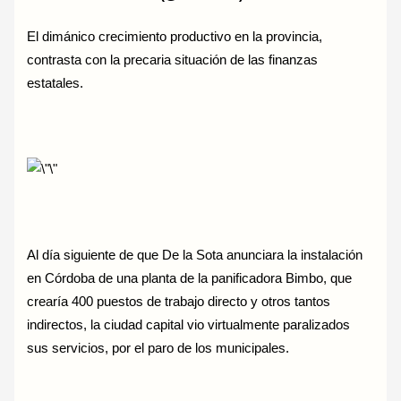
El dimánico crecimiento productivo en la provincia,
contrasta con la precaria situación de las finanzas
estatales.
Al día siguiente de que De la Sota anunciara la instalación
en Córdoba de una planta de la panificadora Bimbo, que
crearía 400 puestos de trabajo directo y otros tantos
indirectos, la ciudad capital vio virtualmente paralizados
sus servicios, por el paro de los municipales.