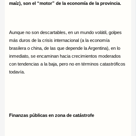
maíz), son el “motor” de la economía de la provincia.
Aunque no son descartables, en un mundo volátil, golpes
más duros de la crisis internacional (a la economía
brasilera o china, de las que depende la Argentina), en lo
inmediato, se encaminan hacia crecimientos moderados
con tendencias a la baja, pero no en términos catastróficos
todavía.
Finanzas públicas en zona de catástrofe