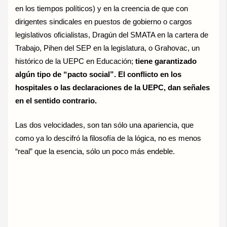
en los tiempos políticos) y en la creencia de que con
dirigentes sindicales en puestos de gobierno o cargos
legislativos oficialistas, Dragún del SMATA en la cartera de
Trabajo, Pihen del SEP en la legislatura, o Grahovac, un
histórico de la UEPC en Educación;
tiene garantizado
algún tipo de “pacto social”. El conflicto en los
hospitales o las declaraciones de la UEPC, dan señales
en el sentido contrario.
Las dos velocidades, son tan sólo una apariencia, que
como ya lo descifró la filosofía de la lógica, no es menos
“real” que la esencia, sólo un poco más endeble.