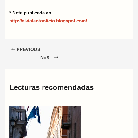
* Nota publicada en
http://elviolentooficio.blogspot.com/
PREVIOUS
NEXT
Lecturas recomendadas