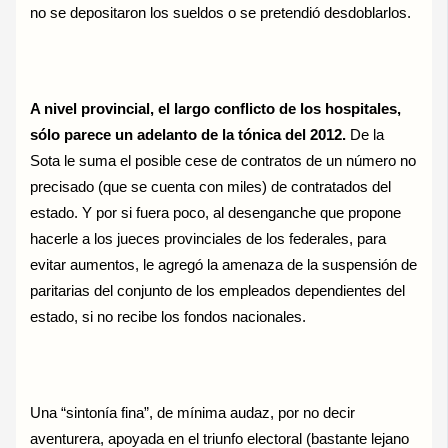
no se depositaron los sueldos o se pretendió desdoblarlos.
A nivel provincial, el largo conflicto de los hospitales,
sólo parece un adelanto de la tónica del 2012.
De la
Sota le suma el posible cese de contratos de un número no
precisado (que se cuenta con miles) de contratados del
estado. Y por si fuera poco, al desenganche que propone
hacerle a los jueces provinciales de los federales, para
evitar aumentos, le agregó la amenaza de la suspensión de
paritarias del conjunto de los empleados dependientes del
estado, si no recibe los fondos nacionales.
Una “sintonía fina”, de mínima audaz, por no decir
aventurera, apoyada en el triunfo electoral (bastante lejano