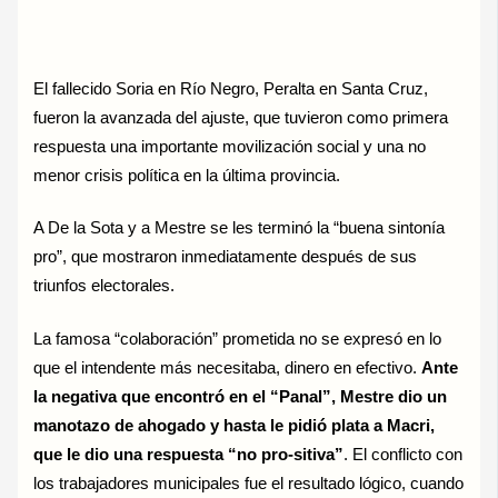
El fallecido Soria en Río Negro, Peralta en Santa Cruz,
fueron la avanzada del ajuste, que tuvieron como primera
respuesta una importante movilización social y una no
menor crisis política en la última provincia.
A De la Sota y a Mestre se les terminó la “buena sintonía
pro”, que mostraron inmediatamente después de sus
triunfos electorales.
La famosa “colaboración” prometida no se expresó en lo
que el intendente más necesitaba, dinero en efectivo.
Ante
la negativa que encontró en el “Panal”, Mestre dio un
manotazo de ahogado y hasta le pidió plata a Macri,
que le dio una respuesta “no pro-sitiva”
. El conflicto con
los trabajadores municipales fue el resultado lógico, cuando