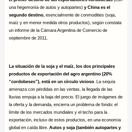
una hegemonía de autos y autopartes)
y China es el
segundo destino,
esencialmente de conmodities (soja,
maíz y en menor medida otros productos), según constata
un informe de la Cámara Argentina de Comercio de
septiembre de 2011.
La situación de la soja y el maíz, los dos principales
productos de exportación del agro argentino (20%
“cordobeses”), está en un círculo vicioso
. La sequía
amenaza con pérdidas en las ventas, la llegada de las
lluvias empuja a la baja del precio. El juego de imágenes de
la oferta y la demanda, encierra un problema de fondo: el
límite de los mercados mundiales y el techo para la
exportación, incluso de estos productos, en una economía
global en caída libre.
Autos y soja (también autopartes y