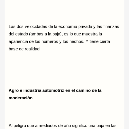
Las dos velocidades de la economía privada y las finanzas
del estado (ambas a la baja), es lo que muestra la
apariencia de los números y los hechos. Y tiene cierta
base de realidad.
Agro e industria automotriz en el camino de la
moderación
Al peligro que a mediados de año significó una baja en las