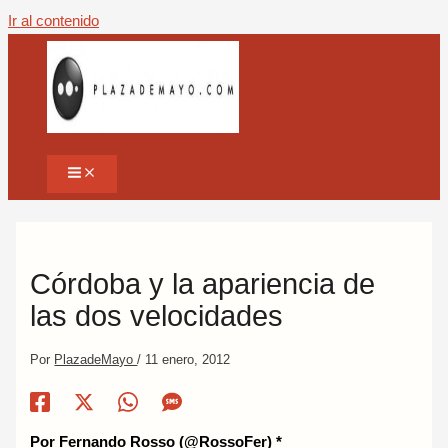
Ir al contenido
Córdoba y la apariencia de
las dos velocidades
Por
PlazadeMayo
/
11 enero, 2012
Por Fernando Rosso (@RossoFer) *