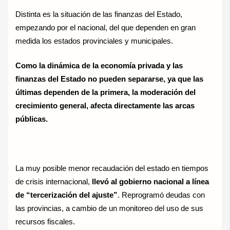
Distinta es la situación de las finanzas del Estado,
empezando por el nacional, del que dependen en gran
medida los estados provinciales y municipales.
Como la dinámica de la economía privada y las
finanzas del Estado no pueden separarse, ya que las
últimas dependen de la primera, la moderación del
crecimiento general, afecta directamente las arcas
públicas.
La muy posible menor recaudación del estado en tiempos
de crisis internacional,
llevó al gobierno nacional a línea
de “tercerización del ajuste”
. Reprogramó deudas con
las provincias, a cambio de un monitoreo del uso de sus
recursos fiscales.