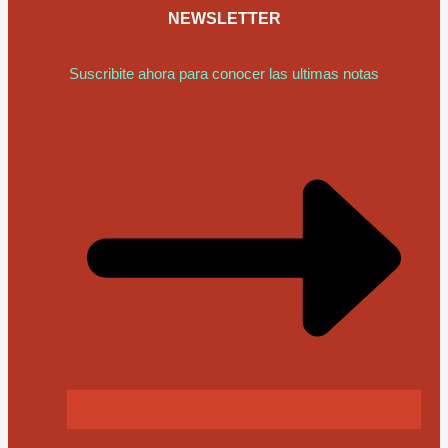
NEWSLETTER
Suscribite ahora para conocer las ultimas notas