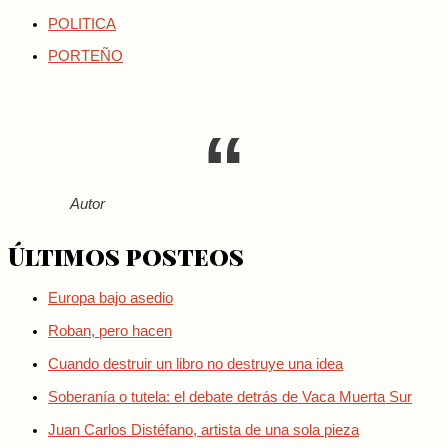
POLITICA
PORTEÑO
Autor
Últimos posteos
Europa bajo asedio
Roban, pero hacen
Cuando destruir un libro no destruye una idea
Soberanía o tutela: el debate detrás de Vaca Muerta Sur
Juan Carlos Distéfano, artista de una sola pieza