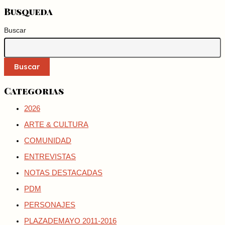
Busqueda
Buscar
Buscar
Categorias
2026
ARTE & CULTURA
COMUNIDAD
ENTREVISTAS
NOTAS DESTACADAS
PDM
PERSONAJES
PLAZADEMAYO 2011-2016