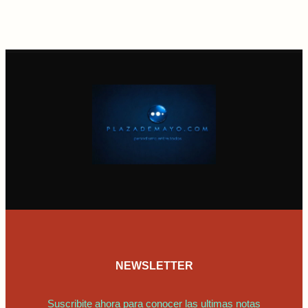
NEWSLETTER
Suscribite ahora para conocer las ultimas notas