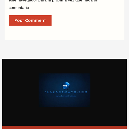
comentario.