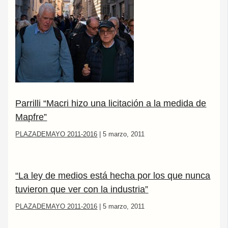
Parrilli “Macri hizo una licitación a la medida de
Mapfre”
PLAZADEMAYO 2011-2016
|
5 marzo, 2011
“La ley de medios está hecha por los que nunca
tuvieron que ver con la industria”
PLAZADEMAYO 2011-2016
|
5 marzo, 2011