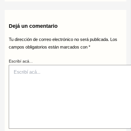
Dejá un comentario
Tu dirección de correo electrónico no será publicada.
Los
campos obligatorios están marcados con
*
Escribí acá...