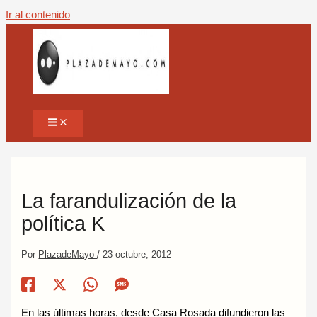
Ir al contenido
La farandulización de la
política K
Por
PlazadeMayo
/
23 octubre, 2012
En las últimas horas, desde Casa Rosada difundieron las