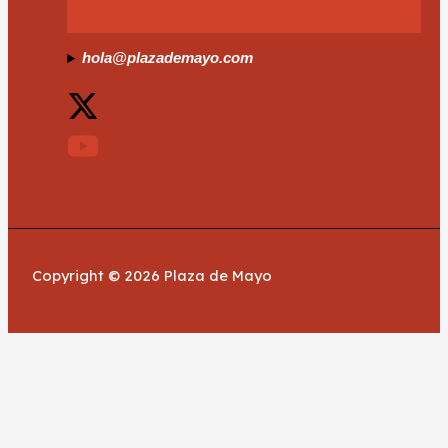
hola@plazademayo.com
Copyright © 2026 Plaza de Mayo