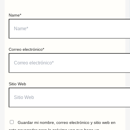
Name*
Correo electrónico*
Sitio Web
Guardar mi nombre, correo electrónico y sitio web en
este navegador para la próxima vez que haga un