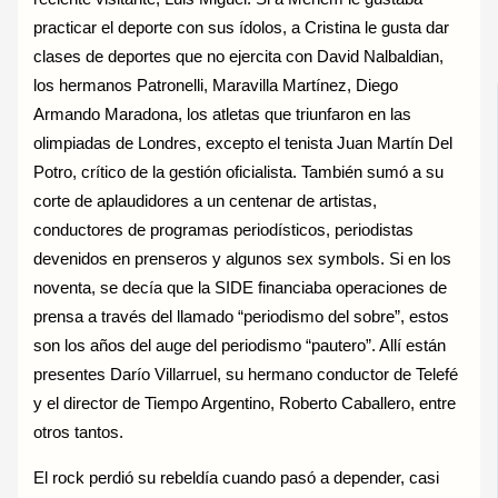
practicar el deporte con sus ídolos, a Cristina le gusta dar
clases de deportes que no ejercita con David Nalbaldian,
los hermanos Patronelli, Maravilla Martínez, Diego
Armando Maradona, los atletas que triunfaron en las
olimpiadas de Londres, excepto el tenista Juan Martín Del
Potro, crítico de la gestión oficialista. También sumó a su
corte de aplaudidores a un centenar de artistas,
conductores de programas periodísticos, periodistas
devenidos en prenseros y algunos sex symbols. Si en los
noventa, se decía que la SIDE financiaba operaciones de
prensa a través del llamado “periodismo del sobre”, estos
son los años del auge del periodismo “pautero”. Allí están
presentes Darío Villarruel, su hermano conductor de Telefé
y el director de Tiempo Argentino, Roberto Caballero, entre
otros tantos.
El rock perdió su rebeldía cuando pasó a depender, casi