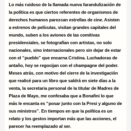
Lo más ruidoso de la llamada nueva farandulización de
la política es que ciertos referentes de organismos de
derechos humanos parezcan estrellas de cine. Asisten
a estrenos de películas, visitan grandes capitales del
mundo, suben a los aviones de las comitivas
presidenciales, se fotografían con artistas, no solo
nacionales, sino internacionales pero sin dejar de estar
con el “pueblo” que encarna Cristina. Luchadoras de
antaño, hoy se regocijan con el champagne del poder.
Meses atrás, con motivo del cierre de la investigación
que realicé para un libro que saldrá en siete días a la
venta, la secretaria personal de la titular de Madres de
Plaza de Mayo, me confesaba que a Bonafini lo que
más le encanta es “posar junto con la Presi y alguno de
sus ministros”. En tiempos en que la política es un
relato y los gestos importan más que las acciones, el
parecer ha reemplazado al ser.