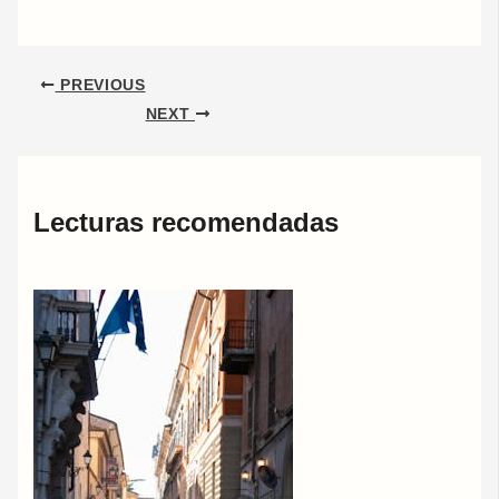
PREVIOUS
NEXT
Lecturas recomendadas