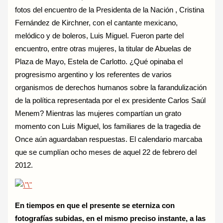
fotos del encuentro de la Presidenta de la Nación , Cristina
Fernández de Kirchner, con el cantante mexicano,
melódico y de boleros, Luis Miguel. Fueron parte del
encuentro, entre otras mujeres, la titular de Abuelas de
Plaza de Mayo, Estela de Carlotto. ¿Qué opinaba el
progresismo argentino y los referentes de varios
organismos de derechos humanos sobre la farandulización
de la política representada por el ex presidente Carlos Saúl
Menem? Mientras las mujeres compartían un grato
momento con Luis Miguel, los familiares de la tragedia de
Once aún aguardaban respuestas. El calendario marcaba
que se cumplían ocho meses de aquel 22 de febrero del
2012.
En tiempos en que el presente se eterniza con
fotografías subidas, en el mismo preciso instante, a las