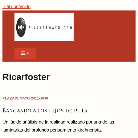
Ir al contenido
Ricarfoster
PLAZADEMAYO 2011-2016
Bancando a los hijos de puta
Un lúcido análisis de la realidad realizado por una de las
luminarias del profundo pensamiento kirchnerista.