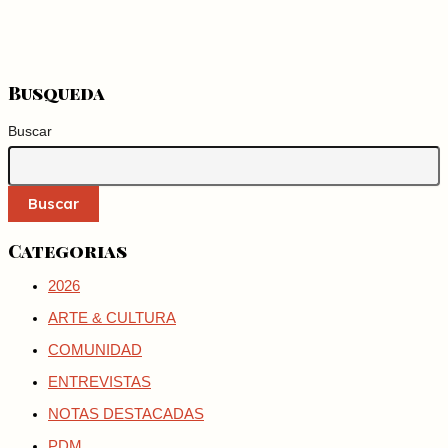
Busqueda
Buscar
Buscar
Categorias
2026
ARTE & CULTURA
COMUNIDAD
ENTREVISTAS
NOTAS DESTACADAS
PDM