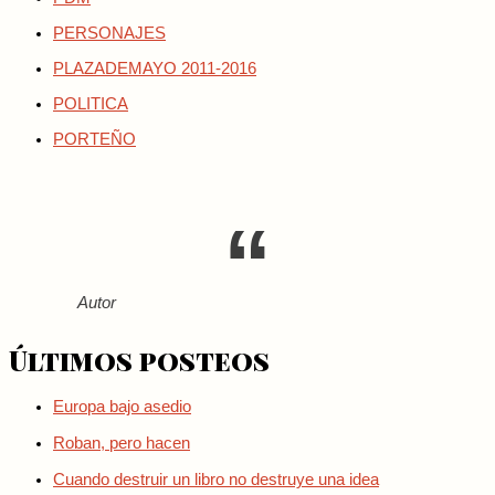
PERSONAJES
PLAZADEMAYO 2011-2016
POLITICA
PORTEÑO
Autor
Últimos posteos
Europa bajo asedio
Roban, pero hacen
Cuando destruir un libro no destruye una idea