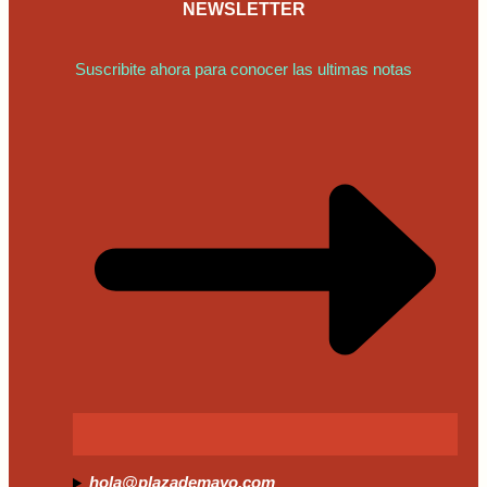
NEWSLETTER
Suscribite ahora para conocer las ultimas notas
hola@plazademayo.com