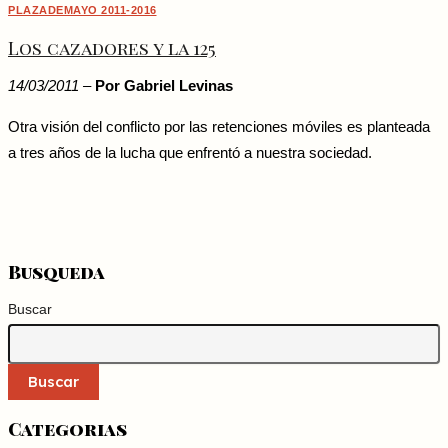
PLAZADEMAYO 2011-2016
Los cazadores y la 125
14/03/2011 –
Por Gabriel Levinas
Otra visión del conflicto por las retenciones móviles es planteada
a tres años de la lucha que enfrentó a nuestra sociedad.
Busqueda
Buscar
Buscar
Categorias