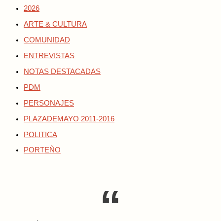
2026
ARTE & CULTURA
COMUNIDAD
ENTREVISTAS
NOTAS DESTACADAS
PDM
PERSONAJES
PLAZADEMAYO 2011-2016
POLITICA
PORTEÑO