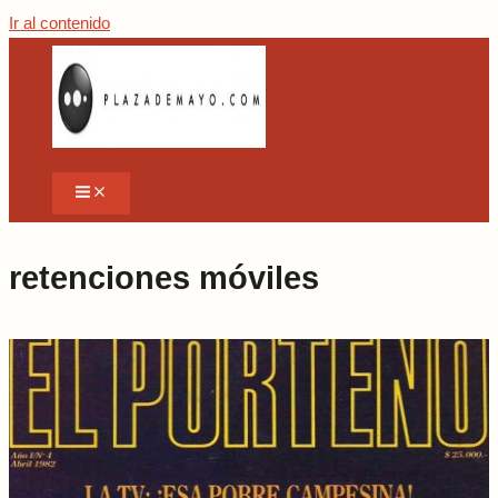
Ir al contenido
retenciones móviles