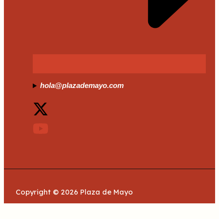
hola@plazademayo.com
Copyright © 2026 Plaza de Mayo