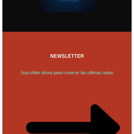
NEWSLETTER
Suscribite ahora para conocer las ultimas notas