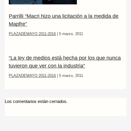
Parrilli “Macri hizo una licitación a la medida de
Mapfre”
PLAZADEMAYO 2011-2016
|
5 marzo, 2011
“La ley de medios está hecha por los que nunca
tuvieron que ver con la industria”
PLAZADEMAYO 2011-2016
|
5 marzo, 2011
Los comentarios están cerrados.