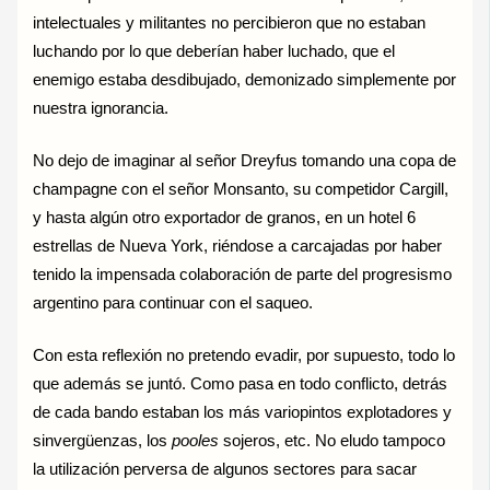
intelectuales y militantes no percibieron que no estaban
luchando por lo que deberían haber luchado, que el
enemigo estaba desdibujado, demonizado simplemente por
nuestra ignorancia.
No dejo de imaginar al señor Dreyfus tomando una copa de
champagne con el señor Monsanto, su competidor Cargill,
y hasta algún otro exportador de granos, en un hotel 6
estrellas de Nueva York, riéndose a carcajadas por haber
tenido la impensada colaboración de parte del progresismo
argentino para continuar con el saqueo.
Con esta reflexión no pretendo evadir, por supuesto, todo lo
que además se juntó. Como pasa en todo conflicto, detrás
de cada bando estaban los más variopintos explotadores y
sinvergüenzas, los
pooles
sojeros, etc. No eludo tampoco
la utilización perversa de algunos sectores para sacar