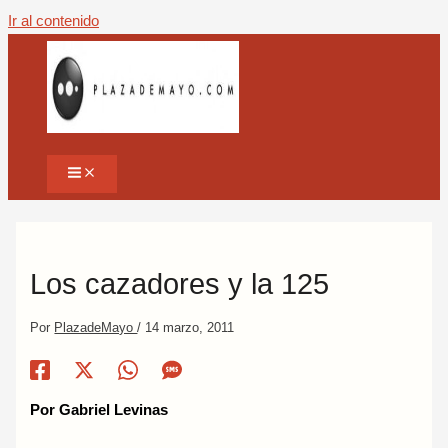
Ir al contenido
Los cazadores y la 125
Por
PlazadeMayo
/
14 marzo, 2011
Por Gabriel Levinas