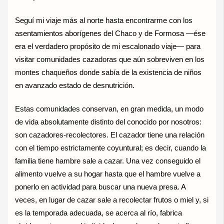
Seguí mi viaje más al norte hasta encontrarme con los
asentamientos aborígenes del Chaco y de Formosa —ése
era el verdadero propósito de mi escalonado viaje— para
visitar comunidades cazadoras que aún sobreviven en los
montes chaqueños donde sabía de la existencia de niños
en avanzado estado de desnutrición.
Estas comunidades conservan, en gran medida, un modo
de vida absolutamente distinto del conocido por nosotros:
son cazadores-recolectores. El cazador tiene una relación
con el tiempo estrictamente coyuntural; es decir, cuando la
familia tiene hambre sale a cazar. Una vez conseguido el
alimento vuelve a su hogar hasta que el hambre vuelve a
ponerlo en actividad para buscar una nueva presa. A
veces, en lugar de cazar sale a recolectar frutos o miel y, si
es la temporada adecuada, se acerca al río, fabrica