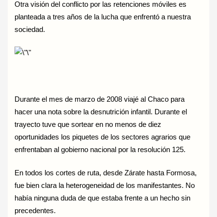
Otra visión del conflicto por las retenciones móviles es
planteada a tres años de la lucha que enfrentó a nuestra
sociedad.
Durante el mes de marzo de 2008 viajé al Chaco para
hacer una nota sobre la desnutrición infantil. Durante el
trayecto tuve que sortear en no menos de diez
oportunidades los piquetes de los sectores agrarios que
enfrentaban al gobierno nacional por la resolución 125.
En todos los cortes de ruta, desde Zárate hasta Formosa,
fue bien clara la heterogeneidad de los manifestantes. No
había ninguna duda de que estaba frente a un hecho sin
precedentes.