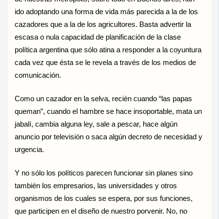
ido adoptando una forma de vida más parecida a la de los
cazadores que a la de los agricultores. Basta advertir la
escasa o nula capacidad de planificación de la clase
política argentina que sólo atina a responder a la coyuntura
cada vez que ésta se le revela a través de los medios de
comunicación.
Como un cazador en la selva, recién cuando “las papas
queman”, cuando el hambre se hace insoportable, mata un
jabalí, cambia alguna ley, sale a pescar, hace algún
anuncio por televisión o saca algún decreto de necesidad y
urgencia.
Y no sólo los políticos parecen funcionar sin planes sino
también los empresarios, las universidades y otros
organismos de los cuales se espera, por sus funciones,
que participen en el diseño de nuestro porvenir. No, no