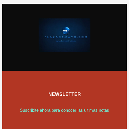
NEWSLETTER
Suscribite ahora para conocer las ultimas notas