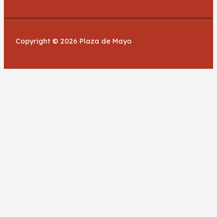
Copyright © 2026 Plaza de Mayo