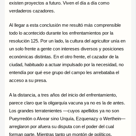
existen proyectos a futuro. Viven el día a día como
verdaderos cazadores.
Al llegar a esta conclusión me resultó más comprensible
todo lo acontecido durante los enfrentamientos por la
resolución 125. Por un lado, la cultura del agricultor unía en
un solo frente a gente con intereses diversos y posiciones
económicas distintas. En el otro frente, el cazador de la
ciudad, habituado a actuar impulsado por la necesidad, no
entendía por qué ese grupo del campo les arrebataba el
acceso a su presa.
A la distancia, a tres años del inicio del enfrentamiento,
parece claro que la oligarquía vacuna ya no es la de antes.
Los grandes terratenientes —cuyos apellidos ya no son
Pueyrredón o Alvear sino Urquía, Ezquenazy o Werthein—
arreglaron por afuera su disputa con el poder del cual
forman parte. Mientras tanto un montón de políticos,