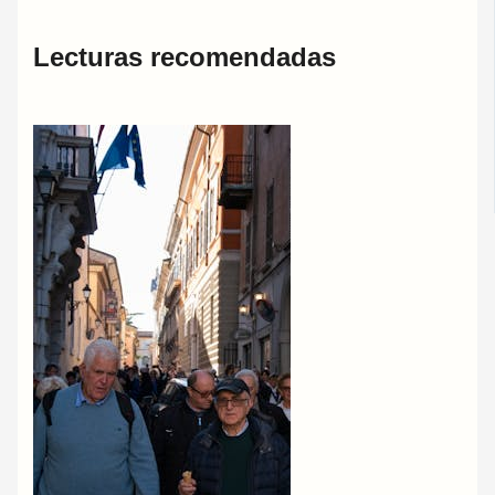
Lecturas recomendadas