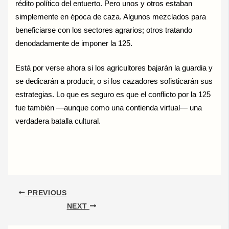
rédito político del entuerto. Pero unos y otros estaban
simplemente en época de caza. Algunos mezclados para
beneficiarse con los sectores agrarios; otros tratando
denodadamente de imponer la 125.
Está por verse ahora si los agricultores bajarán la guardia y
se dedicarán a producir, o si los cazadores sofisticarán sus
estrategias. Lo que es seguro es que el conflicto por la 125
fue también —aunque como una contienda virtual— una
verdadera batalla cultural.
PREVIOUS
NEXT