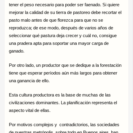
tener el peso necesario para poder ser faenado. Si quiere
mejorar la calidad de su tierra de pastoreo debe recortar el
pasto malo antes de que florezca para que no se
reproduzca; de ese modo, después de varios años de
seleccionar qué pastura deja crecer y cuál no, consigue
una pradera apta para soportar una mayor carga de
ganado.
Por otro lado, un productor que se dedique a la forestación
tiene que esperar períodos aún más largos para obtener
una ganancia de ello.
Esta cultura productora es la base de muchas de las
civilizaciones dominantes. La planificación representa el
aspecto vital de ellas.
Por motivos complejos y contradictorios, las sociedades
de nuestras metrópolis, sobre todo en Buenos aires, han