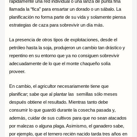
rápidamente una red individual o una lanza de punta fina
llamada la “fica” para ensartar un dorado o un sábalo. La
planificación no forma parte de su vida y solamente piensa
estrategias de caza para sobrevivir un día más.
La presencia de otros tipos de explotaciones, desde el
petróleo hasta la soja, produjeron un cambio tan drástico y
repentino en su entorno que ya no consiguen sobrevivir
adecuadamente de lo que el monte chaqueño solía
proveer.
En cambio, el agricultor necesariamente tiene que
planificar; sabe que al plantar las semillas sólo meses
después obtiene el resultado. Mientras tanto debe
consumir lo que guardó durante la cosecha pasada y,
además, cuidar de sus cultivos para que no sean atacados
por malezas o alguna plaga. Asimismo, el ganadero sabe,
por ejemplo, que el ternero recién nacido tarda tres años en