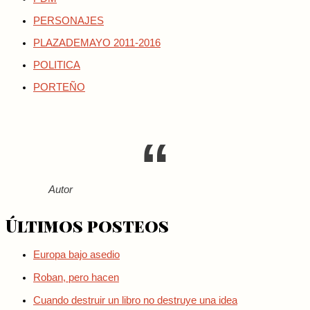
PERSONAJES
PLAZADEMAYO 2011-2016
POLITICA
PORTEÑO
Autor
Últimos posteos
Europa bajo asedio
Roban, pero hacen
Cuando destruir un libro no destruye una idea