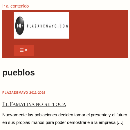
Ir al contenido
pueblos
PLAZADEMAYO 2011-2016
El Famatina no se toca
Nuevamente las poblaciones deciden tomar el presente y el futuro
en sus propias manos para poder demostrarle a la empresa […]