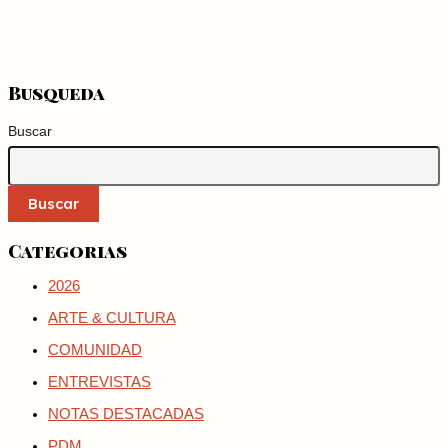
Busqueda
Buscar
Buscar
Categorias
2026
ARTE & CULTURA
COMUNIDAD
ENTREVISTAS
NOTAS DESTACADAS
PDM