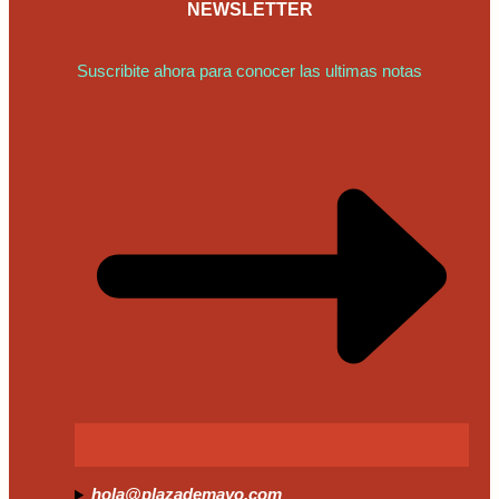
NEWSLETTER
Suscribite ahora para conocer las ultimas notas
hola@plazademayo.com