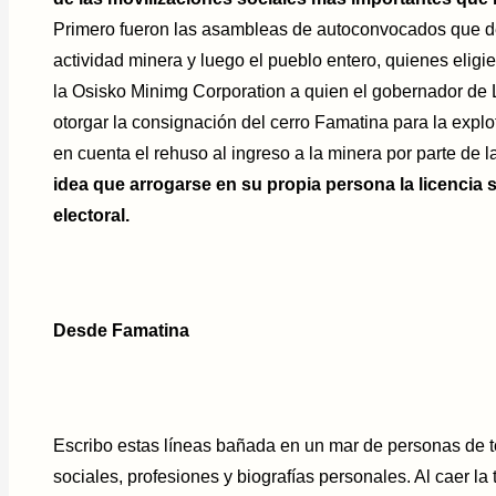
Primero fueron las asambleas de autoconvocados que def
actividad minera y luego el pueblo entero, quienes eligie
la Osisko Minimg Corporation a quien el gobernador de L
otorgar la consignación del cerro Famatina para la explo
en cuenta el rehuso al ingreso a la minera por parte de 
idea que arrogarse en su propia persona la licencia so
electoral.
Desde Famatina
Escribo estas líneas bañada en un mar de personas de 
sociales, profesiones y biografías personales. Al caer la