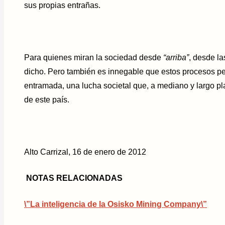
sus propias entrañas.
Para quienes miran la sociedad desde
“arriba”
, desde la
dicho. Pero también es innegable que estos procesos p
entramada, una lucha societal que, a mediano y largo pl
de este país.
Alto Carrizal, 16 de enero de 2012
NOTAS RELACIONADAS
\”La inteligencia de la Osisko Mining Company\”