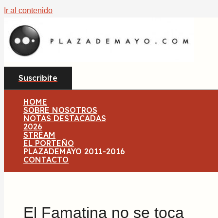
Ir al contenido
Suscribite
HOME
SOBRE NOSOTROS
NOTAS DESTACADAS
2026
STREAM
EL PORTEÑO
PLAZADEMAYO 2011-2016
CONTACTO
El Famatina no se toca