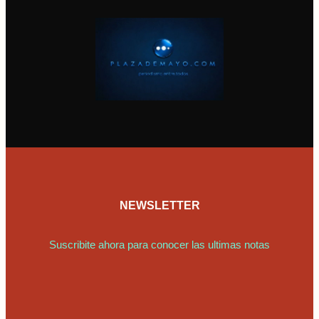
NEWSLETTER
Suscribite ahora para conocer las ultimas notas