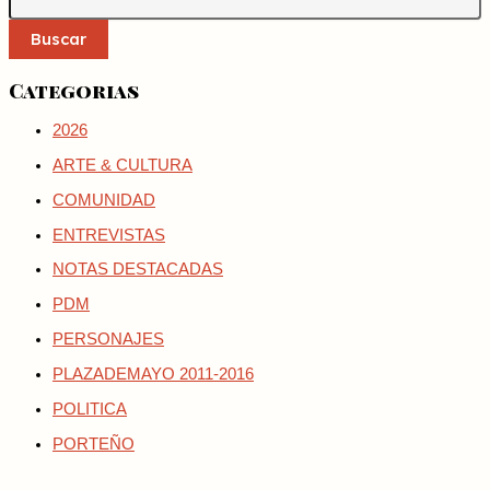
Buscar
Categorias
2026
ARTE & CULTURA
COMUNIDAD
ENTREVISTAS
NOTAS DESTACADAS
PDM
PERSONAJES
PLAZADEMAYO 2011-2016
POLITICA
PORTEÑO