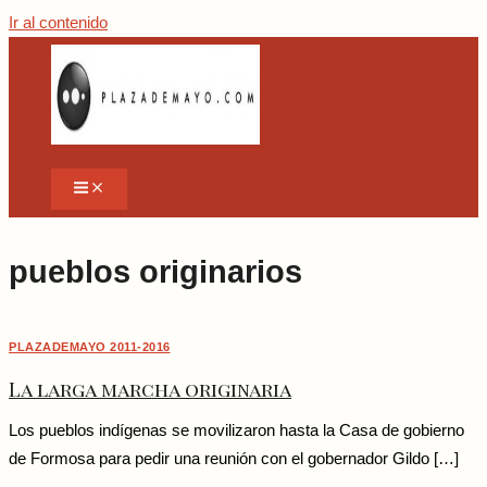
Ir al contenido
pueblos originarios
PLAZADEMAYO 2011-2016
La larga marcha originaria
Los pueblos indígenas se movilizaron hasta la Casa de gobierno
de Formosa para pedir una reunión con el gobernador Gildo […]