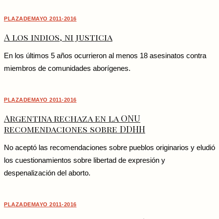
PLAZADEMAYO 2011-2016
A los indios, ni justicia
En los últimos 5 años ocurrieron al menos 18 asesinatos contra
miembros de comunidades aborígenes.
PLAZADEMAYO 2011-2016
Argentina rechaza en la ONU
recomendaciones sobre DDHH
No aceptó las recomendaciones sobre pueblos originarios y eludió
los cuestionamientos sobre libertad de expresión y
despenalización del aborto.
PLAZADEMAYO 2011-2016