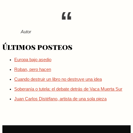
Autor
Últimos posteos
Europa bajo asedio
Roban, pero hacen
Cuando destruir un libro no destruye una idea
Soberanía o tutela: el debate detrás de Vaca Muerta Sur
Juan Carlos Distéfano, artista de una sola pieza