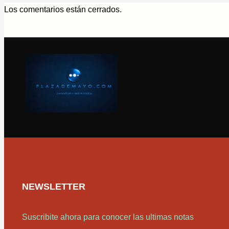
Los comentarios están cerrados.
NEWSLETTER
Suscribite ahora para conocer las ultimas notas