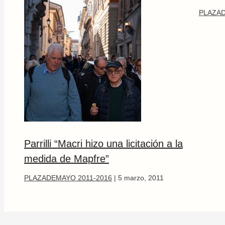
PLAZAD
Parrilli “Macri hizo una licitación a la
medida de Mapfre”
PLAZADEMAYO 2011-2016
|
5 marzo, 2011