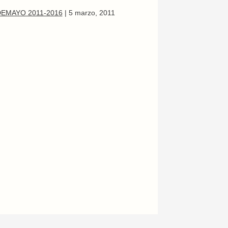
EMAYO 2011-2016
|
5 marzo, 2011