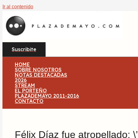
Ir al contenido
Suscribite
HOME
SOBRE NOSOTROS
NOTAS DESTACADAS
2026
STREAM
EL PORTEÑO
PLAZADEMAYO 2011-2016
CONTACTO
Félix Díaz fue atropellado: 