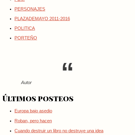
PERSONAJES
PLAZADEMAYO 2011-2016
POLITICA
PORTEÑO
Autor
Últimos posteos
Europa bajo asedio
Roban, pero hacen
Cuando destruir un libro no destruye una idea