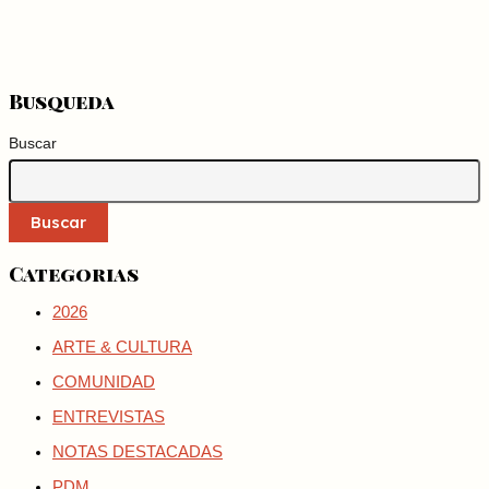
Busqueda
Buscar
Buscar
Categorias
2026
ARTE & CULTURA
COMUNIDAD
ENTREVISTAS
NOTAS DESTACADAS
PDM