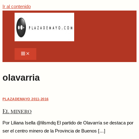
Ir al contenido
olavarria
PLAZADEMAYO 2011-2016
El minero
Por Liliana Isella @lilsmdq El partido de Olavarría se destaca por
ser el centro minero de la Provincia de Buenos […]