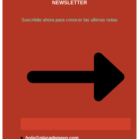
NEWSLETTER
Suscribite ahora para conocer las ultimas notas
hola@plazademayo.com