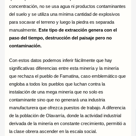
concentración, no se usa agua ni productos contaminantes
del suelo y se utiliza una mínima cantidad de explosivos
para socavar el terreno y luego la piedra es separada
manualmente.
Este tipo de extracción genera con el
paso del tiempo, destrucción del paisaje pero no
contaminación.
Con estos datos podemos inferir fácilmente que hay
significativas diferencias entre esta minería y la minería
que rechaza el pueblo de Famatina, caso emblemático que
engloba a todos los pueblos que luchan contra la
instalación de una mega minería que no solo es
contaminante sino que no generará una industria
manufacturera que ofrezca puestos de trabajo. A diferencia
de la población de Olavarría, donde la actividad industrial
derivada de la minería en constante crecimiento, permitió a
la clase obrera ascender en la escala social.