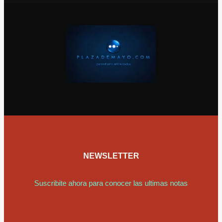
NEWSLETTER
Suscribite ahora para conocer las ultimas notas