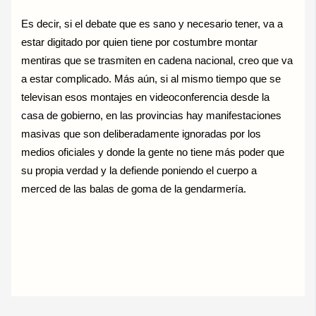
Es decir, si el debate que es sano y necesario tener, va a
estar digitado por quien tiene por costumbre montar
mentiras que se trasmiten en cadena nacional, creo que va
a estar complicado. Más aún, si al mismo tiempo que se
televisan esos montajes en videoconferencia desde la
casa de gobierno, en las provincias hay manifestaciones
masivas que son deliberadamente ignoradas por los
medios oficiales y donde la gente no tiene más poder que
su propia verdad y la defiende poniendo el cuerpo a
merced de las balas de goma de la gendarmería.