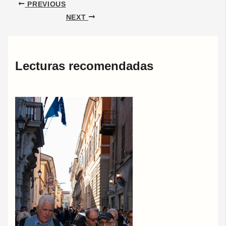
PREVIOUS
NEXT
Lecturas recomendadas