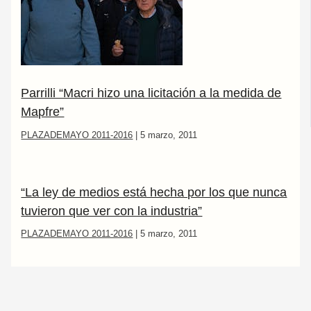
Parrilli “Macri hizo una licitación a la medida de
Mapfre”
PLAZADEMAYO 2011-2016
|
5 marzo, 2011
“La ley de medios está hecha por los que nunca
tuvieron que ver con la industria”
PLAZADEMAYO 2011-2016
|
5 marzo, 2011