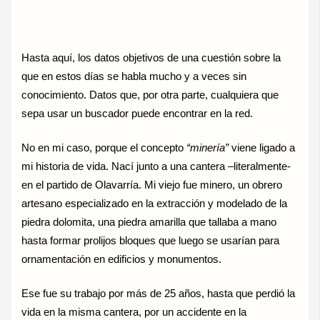
Hasta aquí, los datos objetivos de una cuestión sobre la
que en estos días se habla mucho y a veces sin
conocimiento. Datos que, por otra parte, cualquiera que
sepa usar un buscador puede encontrar en la red.
No en mi caso, porque el concepto
“minería”
viene ligado a
mi historia de vida. Nací junto a una cantera –literalmente-
en el partido de Olavarría. Mi viejo fue minero, un obrero
artesano especializado en la extracción y modelado de la
piedra dolomita, una piedra amarilla que tallaba a mano
hasta formar prolijos bloques que luego se usarían para
ornamentación en edificios y monumentos.
Ese fue su trabajo por más de 25 años, hasta que perdió la
vida en la misma cantera, por un accidente en la