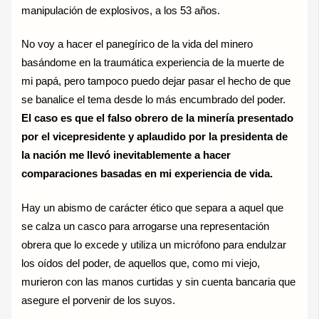
manipulación de explosivos, a los 53 años.
No voy a hacer el panegírico de la vida del minero
basándome en la traumática experiencia de la muerte de
mi papá, pero tampoco puedo dejar pasar el hecho de que
se banalice el tema desde lo más encumbrado del poder.
El caso es que el falso obrero de la minería presentado
por el vicepresidente y aplaudido por la presidenta de
la nación me llevó inevitablemente a hacer
comparaciones basadas en mi experiencia de vida.
Hay un abismo de carácter ético que separa a aquel que
se calza un casco para arrogarse una representación
obrera que lo excede y utiliza un micrófono para endulzar
los oídos del poder, de aquellos que, como mi viejo,
murieron con las manos curtidas y sin cuenta bancaria que
asegure el porvenir de los suyos.