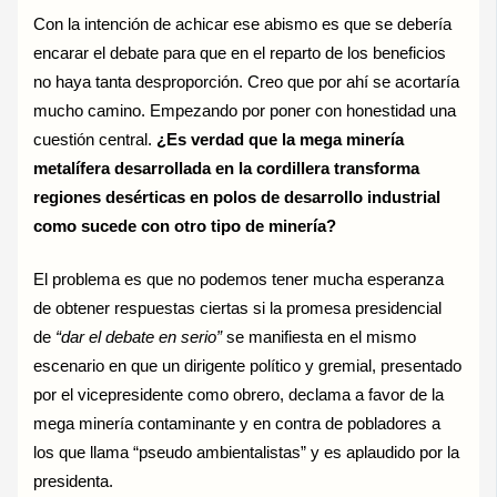
Con la intención de achicar ese abismo es que se debería
encarar el debate para que en el reparto de los beneficios
no haya tanta desproporción. Creo que por ahí se acortaría
mucho camino. Empezando por poner con honestidad una
cuestión central.
¿Es verdad que la mega minería
metalífera desarrollada en la cordillera transforma
regiones desérticas en polos de desarrollo industrial
como sucede con otro tipo de minería?
El problema es que no podemos tener mucha esperanza
de obtener respuestas ciertas si la promesa presidencial
de
“dar el debate en serio”
se manifiesta en el mismo
escenario en que un dirigente político y gremial, presentado
por el vicepresidente como obrero, declama a favor de la
mega minería contaminante y en contra de pobladores a
los que llama “pseudo ambientalistas” y es aplaudido por la
presidenta.