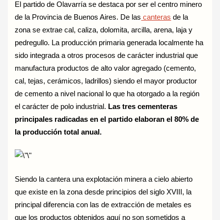
El partido de Olavarría se destaca por ser el centro minero
de la Provincia de Buenos Aires. De las
canteras
de la
zona se extrae cal, caliza, dolomita, arcilla, arena, laja y
pedregullo. La producción primaria generada localmente ha
sido integrada a otros procesos de carácter industrial que
manufactura productos de alto valor agregado (cemento,
cal, tejas, cerámicos, ladrillos) siendo el mayor productor
de cemento a nivel nacional lo que ha otorgado a la región
el carácter de polo industrial.
Las tres cementeras
principales radicadas en el partido elaboran el 80% de
la producción total anual.
Siendo la cantera una explotación minera a cielo abierto
que existe en la zona desde principios del siglo XVIII, la
principal diferencia con las de extracción de metales es
que los productos obtenidos aquí no son sometidos a