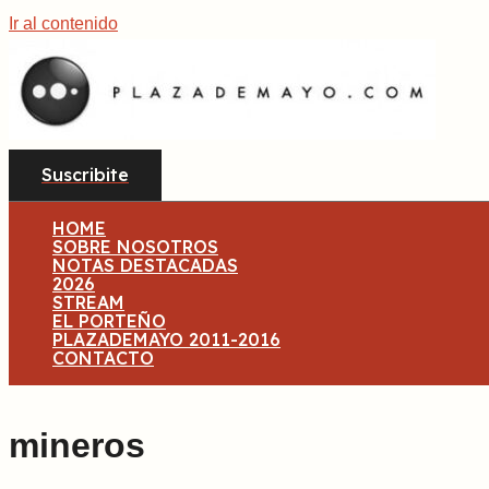
Ir al contenido
Suscribite
HOME
SOBRE NOSOTROS
NOTAS DESTACADAS
2026
STREAM
EL PORTEÑO
PLAZADEMAYO 2011-2016
CONTACTO
mineros