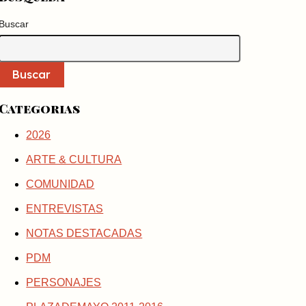
Buscar
Buscar
Categorias
2026
ARTE & CULTURA
COMUNIDAD
ENTREVISTAS
NOTAS DESTACADAS
PDM
PERSONAJES