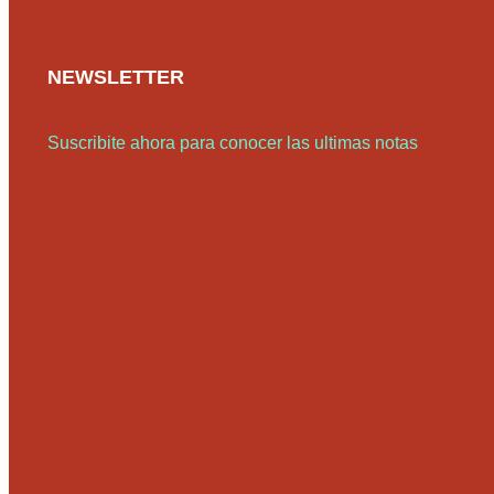
NEWSLETTER
Suscribite ahora para conocer las ultimas notas