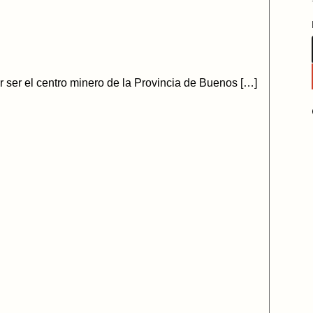
or ser el centro minero de la Provincia de Buenos […]