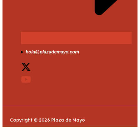
hola@plazademayo.com
Copyright © 2026 Plaza de Mayo