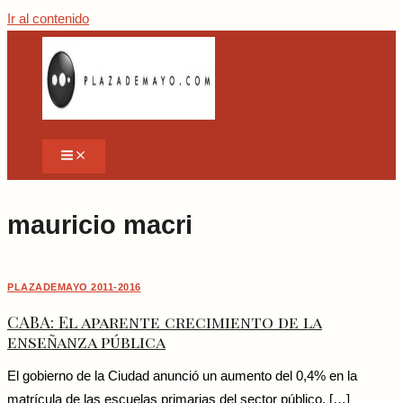
Ir al contenido
mauricio macri
PLAZADEMAYO 2011-2016
CABA: El aparente crecimiento de la
enseñanza pública
El gobierno de la Ciudad anunció un aumento del 0,4% en la
matrícula de las escuelas primarias del sector público. […]