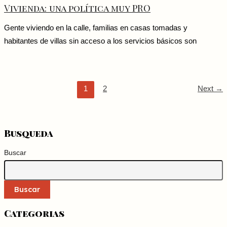
Vivienda: una política muy PRO
Gente viviendo en la calle, familias en casas tomadas y
habitantes de villas sin acceso a los servicios básicos son
1
2
Next
→
Busqueda
Buscar
Buscar
Categorias