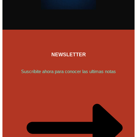
NEWSLETTER
Suscribite ahora para conocer las ultimas notas