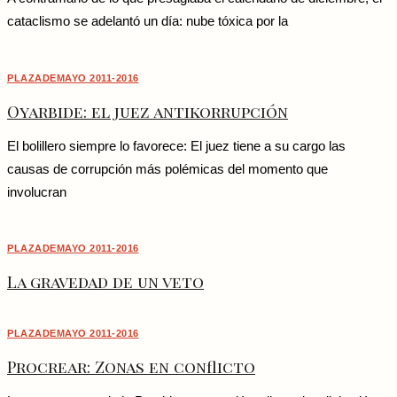
cataclismo se adelantó un día: nube tóxica por la
PLAZADEMAYO 2011-2016
Oyarbide: el juez antikorrupción
El bolillero siempre lo favorece: El juez tiene a su cargo las
causas de corrupción más polémicas del momento que
involucran
PLAZADEMAYO 2011-2016
La gravedad de un veto
PLAZADEMAYO 2011-2016
Procrear: Zonas en conflicto