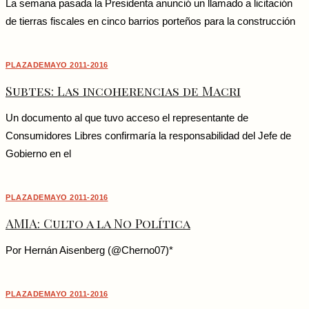
La semana pasada la Presidenta anunció un llamado a licitación
de tierras fiscales en cinco barrios porteños para la construcción
PLAZADEMAYO 2011-2016
Subtes: Las incoherencias de Macri
Un documento al que tuvo acceso el representante de
Consumidores Libres confirmaría la responsabilidad del Jefe de
Gobierno en el
PLAZADEMAYO 2011-2016
AMIA: Culto a la No Política
Por Hernán Aisenberg (@Cherno07)*
PLAZADEMAYO 2011-2016