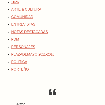
2026
ARTE & CULTURA
COMUNIDAD
ENTREVISTAS
NOTAS DESTACADAS
PDM
PERSONAJES
PLAZADEMAYO 2011-2016
POLITICA
PORTEÑO
Autor