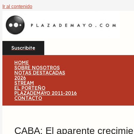
Ir al contenido
Suscribite
HOME
SOBRE NOSOTROS
NOTAS DESTACADAS
2026
STREAM
EL PORTEÑO
PLAZADEMAYO 2011-2016
CONTACTO
CABA: El aparente crecimie