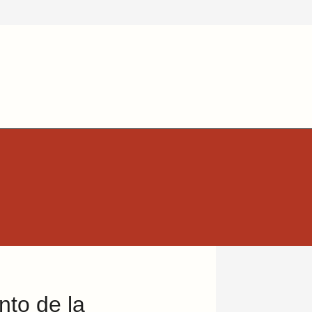
nto de la