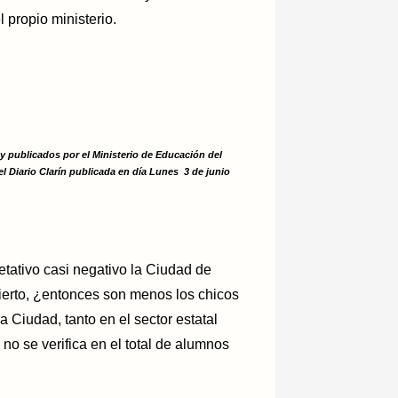
 propio ministerio.
y publicados por el Ministerio de Educación del
l Diario Clarín publicada en día Lunes 3 de junio
etativo casi negativo la Ciudad de
erto, ¿entonces son menos los chicos
 Ciudad, tanto en el sector estatal
no se verifica en el total de alumnos