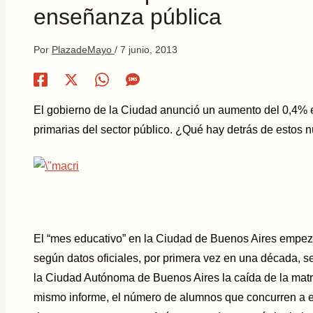
enseñanza pública
Por
PlazadeMayo
/
7 junio, 2013
El gobierno de la Ciudad anunció un aumento del 0,4% e
primarias del sector público. ¿Qué hay detrás de estos
El “mes educativo” en la Ciudad de Buenos Aires empezó
según datos oficiales, por primera vez en una década, se
la Ciudad Autónoma de Buenos Aires la caída de la matrí
mismo informe, el número de alumnos que concurren a 