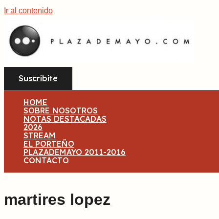
Ir al contenido
Suscribite
HOME
SOBRE NOSOTROS
NOTAS DESTACADAS
2026
STREAM
EL PORTEÑO
PLAZADEMAYO 2011-2016
CONTACTO
martires lopez