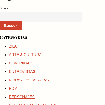
Buscar
Buscar
Categorias
2026
ARTE & CULTURA
COMUNIDAD
ENTREVISTAS
NOTAS DESTACADAS
PDM
PERSONAJES