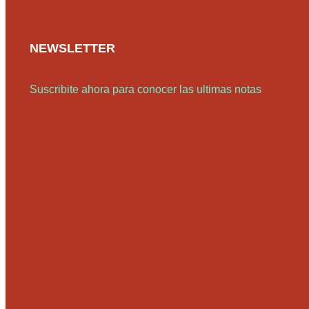
NEWSLETTER
Suscribite ahora para conocer las ultimas notas