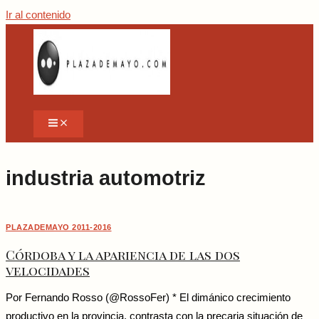
Ir al contenido
industria automotriz
PLAZADEMAYO 2011-2016
Córdoba y la apariencia de las dos
velocidades
Por Fernando Rosso (@RossoFer) * El dimánico crecimiento
productivo en la provincia, contrasta con la precaria situación de