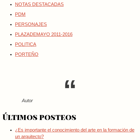
NOTAS DESTACADAS
PDM
PERSONAJES
PLAZADEMAYO 2011-2016
POLITICA
PORTEÑO
Autor
Últimos posteos
¿Es importante el conocimiento del arte en la formación de
un arquitecto?