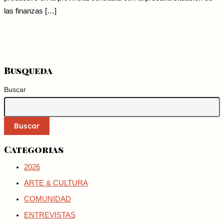
las finanzas […]
Busqueda
Buscar
Buscar
Categorias
2026
ARTE & CULTURA
COMUNIDAD
ENTREVISTAS