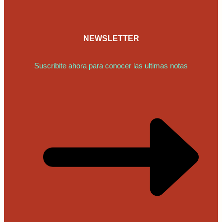
NEWSLETTER
Suscribite ahora para conocer las ultimas notas