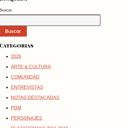
Buscar
Buscar
Categorias
2026
ARTE & CULTURA
COMUNIDAD
ENTREVISTAS
NOTAS DESTACADAS
PDM
PERSONAJES