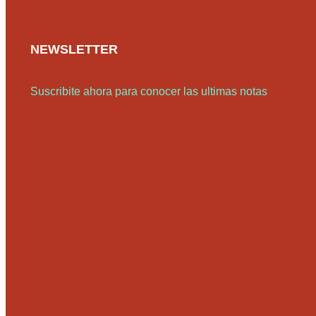
NEWSLETTER
Suscribite ahora para conocer las ultimas notas