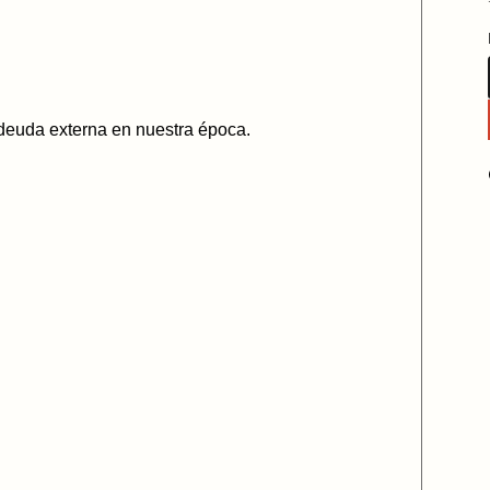
a deuda externa en nuestra época.