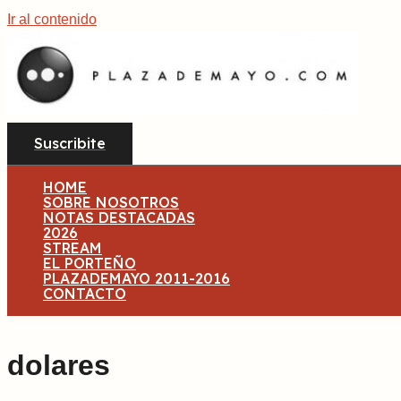
Ir al contenido
Suscribite
HOME
SOBRE NOSOTROS
NOTAS DESTACADAS
2026
STREAM
EL PORTEÑO
PLAZADEMAYO 2011-2016
CONTACTO
dolares