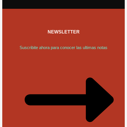
NEWSLETTER
Suscribite ahora para conocer las ultimas notas