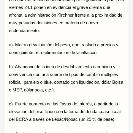
viernes 24.1 ponen en evidencia el grave dilema que
afronta la administración Kirchner frente a la proximidad de
muy pesadas decisiones en materia de nuevo
endeudamiento:
a) Macro-devaluación del peso, con traslado a precios y
consiguiente retro-alimentación de la inflación.
b) Abandono de la idea de desdoblamiento cambiario y
convivencia con una suerte de tipos de cambio múltiples
(oficial, paralelo o blue, contado con liquidación, dólar Bolsa
o MEP, dólar soja, etc.).
c) Fuerte aumento de las Tasas de Interés, a partir de la
elevación del piso fijado con la toma de deuda cuasi-fiscal
del BCRA a través de Lebac/Nobac (un 25 % de base).