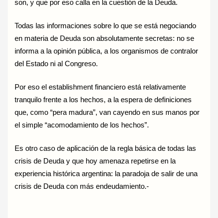
son, y que por eso calla en la cuestión de la Deuda.
Todas las informaciones sobre lo que se está negociando
en materia de Deuda son absolutamente secretas: no se
informa a la opinión pública, a los organismos de contralor
del Estado ni al Congreso.
Por eso el establishment financiero está relativamente
tranquilo frente a los hechos, a la espera de definiciones
que, como “pera madura”, van cayendo en sus manos por
el simple “acomodamiento de los hechos”.
Es otro caso de aplicación de la regla básica de todas las
crisis de Deuda y que hoy amenaza repetirse en la
experiencia histórica argentina: la paradoja de salir de una
crisis de Deuda con más endeudamiento.-