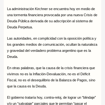
La administración Kirchner se encuentra hoy en medio de
una tormenta financiera provocada por una nueva Crisis de
Deuda Pública derivada de su adscripción al sistema de
Deuda Perpetua.
Las autoridades, en complicidad con la oposición política y
los grandes medios de comunicación, ocultan la naturaleza
y gravedad del verdadero problema argentino que es la
Deuda.
En otras palabras, que la causa de la crisis financiera que
vivimos no es la Inflación-Devaluación, no es el Déficit
Fiscal, no es el desequilibrio de la Balanza de Pagos, sino
que la causa es la Deuda.
El gobierno trataría hoy, contra-reloj, de lograr un “blindaje”
y/o un “salvataje” parciales que le permitan “pasar el