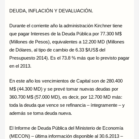
DEUDA, INFLACIÓN Y DEVALUACIÓN.
Durante el corriente año la administración Kirchner tiene
que pagar Intereses de la Deuda Pública por 77.300 M$
(Millones de Pesos), equivalentes a 12.200 MD (Millones
de Dólares, al tipo de cambio de 6.33 $/US$ del
Presupuesto 2014). Es el 73.8 % más que lo previsto pagar
en el 2013.
En este año los vencimientos de Capital son de 280.400
M$ (44.300 MD) y se prevé tomar nuevas deudas por
360.700 M$ (57.000 MD), es decir, por 12.700 MD más:
toda la deuda que vence se refinancia – íntegramente – y
además se toma deuda nueva.
El Informe de Deuda Pública del Ministerio de Economía
(MECON) – última información disponible al 30.6.2013 –