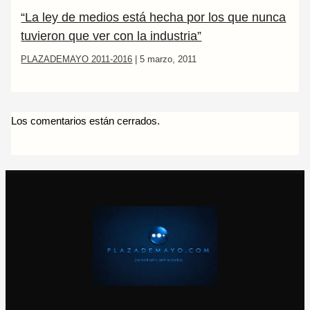
“La ley de medios está hecha por los que nunca
tuvieron que ver con la industria”
PLAZADEMAYO 2011-2016
|
5 marzo, 2011
Los comentarios están cerrados.