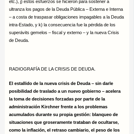
etc.), j) estos esfuerzos se hicieron para sostener a
ultranza los pagos de la Deuda Pública – Externa e Interna
– a costa de traspasar obligaciones impagables a la Deuda
intra-Estado, y k) la consecuencia fue la pérdida de los
superávits gemelos – fiscal y externo – y la nueva Crisis
de Deuda.
RADIOGRAFÍA DE LA CRISIS DE DEUDA.
El estallido de la nueva crisis de Deuda – sin darle
posibilidad de traslado a un nuevo gobierno – acelera
la toma de decisiones forzadas por parte de la
administración Kirchner frente a los problemas
acumulados durante su propia gestión: blanqueo de
situaciones que groseramente trataban de ocultarse,
como la inflación, el retraso cambiario, el peso de los