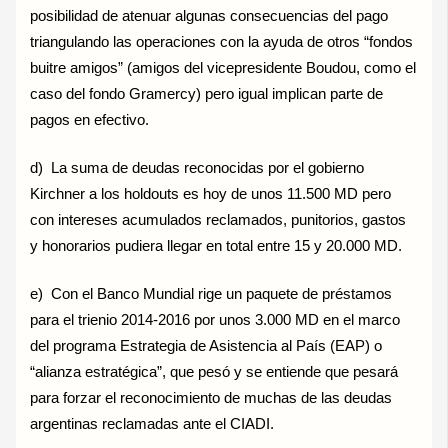
posibilidad de atenuar algunas consecuencias del pago
triangulando las operaciones con la ayuda de otros “fondos
buitre amigos” (amigos del vicepresidente Boudou, como el
caso del fondo Gramercy) pero igual implican parte de
pagos en efectivo.
d) La suma de deudas reconocidas por el gobierno
Kirchner a los holdouts es hoy de unos 11.500 MD pero
con intereses acumulados reclamados, punitorios, gastos
y honorarios pudiera llegar en total entre 15 y 20.000 MD.
e) Con el Banco Mundial rige un paquete de préstamos
para el trienio 2014-2016 por unos 3.000 MD en el marco
del programa Estrategia de Asistencia al País (EAP) o
“alianza estratégica”, que pesó y se entiende que pesará
para forzar el reconocimiento de muchas de las deudas
argentinas reclamadas ante el CIADI.