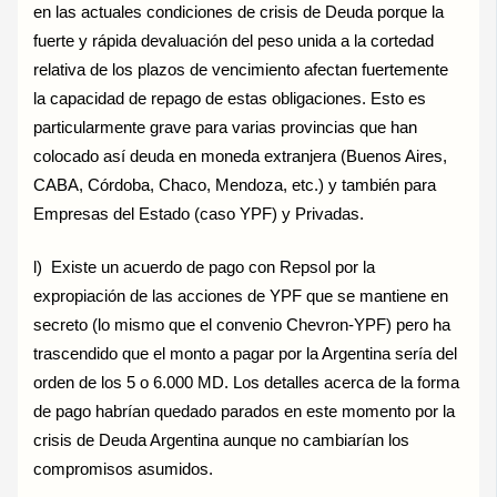
en las actuales condiciones de crisis de Deuda porque la
fuerte y rápida devaluación del peso unida a la cortedad
relativa de los plazos de vencimiento afectan fuertemente
la capacidad de repago de estas obligaciones. Esto es
particularmente grave para varias provincias que han
colocado así deuda en moneda extranjera (Buenos Aires,
CABA, Córdoba, Chaco, Mendoza, etc.) y también para
Empresas del Estado (caso YPF) y Privadas.
l) Existe un acuerdo de pago con Repsol por la
expropiación de las acciones de YPF que se mantiene en
secreto (lo mismo que el convenio Chevron-YPF) pero ha
trascendido que el monto a pagar por la Argentina sería del
orden de los 5 o 6.000 MD. Los detalles acerca de la forma
de pago habrían quedado parados en este momento por la
crisis de Deuda Argentina aunque no cambiarían los
compromisos asumidos.