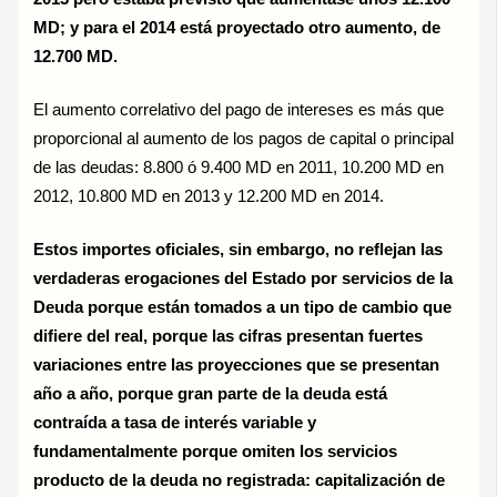
MD; y para el 2014 está proyectado otro aumento, de
12.700 MD.
El aumento correlativo del pago de intereses es más que
proporcional al aumento de los pagos de capital o principal
de las deudas: 8.800 ó 9.400 MD en 2011, 10.200 MD en
2012, 10.800 MD en 2013 y 12.200 MD en 2014.
Estos importes oficiales, sin embargo, no reflejan las
verdaderas erogaciones del Estado por servicios de la
Deuda porque están tomados a un tipo de cambio que
difiere del real, porque las cifras presentan fuertes
variaciones entre las proyecciones que se presentan
año a año, porque gran parte de la deuda está
contraída a tasa de interés variable y
fundamentalmente porque omiten los servicios
producto de la deuda no registrada: capitalización de