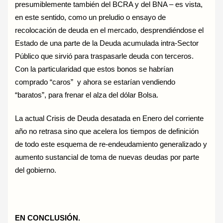
presumiblemente también del BCRA y del BNA – es vista,
en este sentido, como un preludio o ensayo de
recolocación de deuda en el mercado, desprendiéndose el
Estado de una parte de la Deuda acumulada intra-Sector
Público que sirvió para traspasarle deuda con terceros.
Con la particularidad que estos bonos se habrían
comprado “caros” y ahora se estarían vendiendo
“baratos”, para frenar el alza del dólar Bolsa.
La actual Crisis de Deuda desatada en Enero del corriente
año no retrasa sino que acelera los tiempos de definición
de todo este esquema de re-endeudamiento generalizado y
aumento sustancial de toma de nuevas deudas por parte
del gobierno.
EN CONCLUSIÓN.