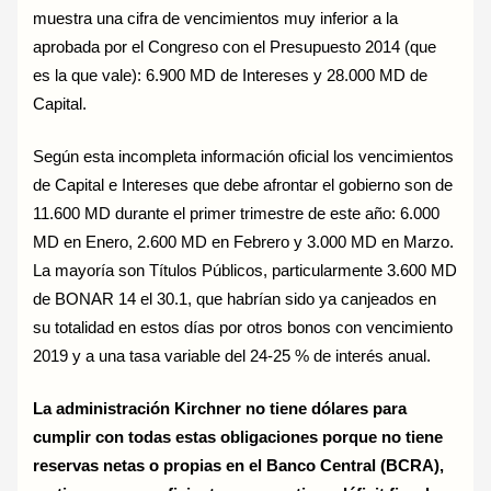
muestra una cifra de vencimientos muy inferior a la
aprobada por el Congreso con el Presupuesto 2014 (que
es la que vale): 6.900 MD de Intereses y 28.000 MD de
Capital.
Según esta incompleta información oficial los vencimientos
de Capital e Intereses que debe afrontar el gobierno son de
11.600 MD durante el primer trimestre de este año: 6.000
MD en Enero, 2.600 MD en Febrero y 3.000 MD en Marzo.
La mayoría son Títulos Públicos, particularmente 3.600 MD
de BONAR 14 el 30.1, que habrían sido ya canjeados en
su totalidad en estos días por otros bonos con vencimiento
2019 y a una tasa variable del 24-25 % de interés anual.
La administración Kirchner no tiene dólares para
cumplir con todas estas obligaciones porque no tiene
reservas netas o propias en el Banco Central (BCRA),