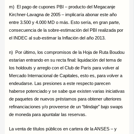
m) El pago de cupones PBI – producto del Megacanje
Kirchner-Lavagna de 2005 – implicaría abonar este año
entre 3.500 y 4.000 MD o más. Esto sería, en gran parte,
consecuencia de la sobre-estimación del PBI realizada por
el INDEC al sub-estimar la Inflación del año 2013.
n) Por último, los compromisos de la Hoja de Ruta Boudou
estarían entrando en su recta final: liquidación del tema de
los holdouts y arreglo con el Club de París para volver al
Mercado Internacional de Capitales, esto es, para volver a
endeudarse. Las presiones a este respecto parecen
haberse potenciado y se sabe que existen varias iniciativas
de paquetes de nuevos préstamos para obtener ulteriores
refinanciaciones y/o proveerse de un “blindaje” bajo swaps
de moneda para apuntalar las reservas.
La venta de títulos públicos en cartera de la ANSES – y