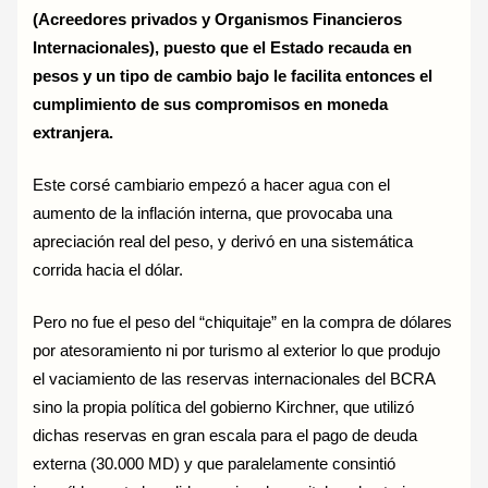
(Acreedores privados y Organismos Financieros
Internacionales), puesto que el Estado recauda en
pesos y un tipo de cambio bajo le facilita entonces el
cumplimiento de sus compromisos en moneda
extranjera.
Este corsé cambiario empezó a hacer agua con el
aumento de la inflación interna, que provocaba una
apreciación real del peso, y derivó en una sistemática
corrida hacia el dólar.
Pero no fue el peso del “chiquitaje” en la compra de dólares
por atesoramiento ni por turismo al exterior lo que produjo
el vaciamiento de las reservas internacionales del BCRA
sino la propia política del gobierno Kirchner, que utilizó
dichas reservas en gran escala para el pago de deuda
externa (30.000 MD) y que paralelamente consintió