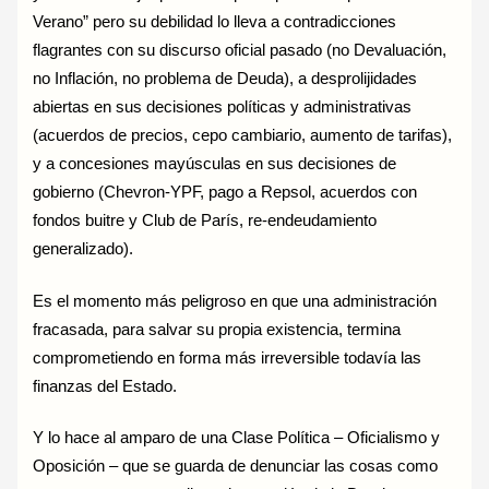
Verano” pero su debilidad lo lleva a contradicciones
flagrantes con su discurso oficial pasado (no Devaluación,
no Inflación, no problema de Deuda), a desprolijidades
abiertas en sus decisiones políticas y administrativas
(acuerdos de precios, cepo cambiario, aumento de tarifas),
y a concesiones mayúsculas en sus decisiones de
gobierno (Chevron-YPF, pago a Repsol, acuerdos con
fondos buitre y Club de París, re-endeudamiento
generalizado).
Es el momento más peligroso en que una administración
fracasada, para salvar su propia existencia, termina
comprometiendo en forma más irreversible todavía las
finanzas del Estado.
Y lo hace al amparo de una Clase Política – Oficialismo y
Oposición – que se guarda de denunciar las cosas como