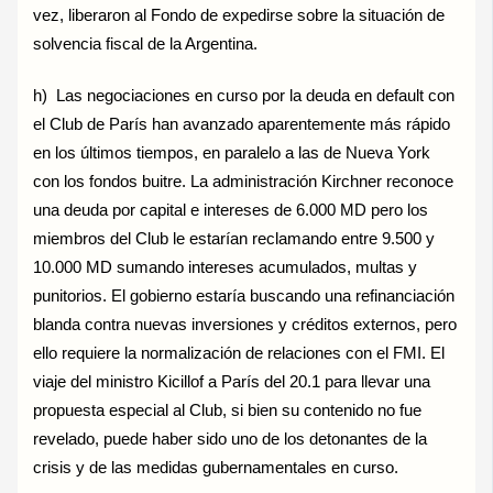
vez, liberaron al Fondo de expedirse sobre la situación de
solvencia fiscal de la Argentina.
h) Las negociaciones en curso por la deuda en default con
el Club de París han avanzado aparentemente más rápido
en los últimos tiempos, en paralelo a las de Nueva York
con los fondos buitre. La administración Kirchner reconoce
una deuda por capital e intereses de 6.000 MD pero los
miembros del Club le estarían reclamando entre 9.500 y
10.000 MD sumando intereses acumulados, multas y
punitorios. El gobierno estaría buscando una refinanciación
blanda contra nuevas inversiones y créditos externos, pero
ello requiere la normalización de relaciones con el FMI. El
viaje del ministro Kicillof a París del 20.1 para llevar una
propuesta especial al Club, si bien su contenido no fue
revelado, puede haber sido uno de los detonantes de la
crisis y de las medidas gubernamentales en curso.