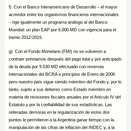
f) Con el Banco Interamericano de Desarrollo – el mayor
acreedor entre los organismos financieros internacionales
– rige igualmente un programa análogo al del Banco
Mundial: un plan EAP por 6.000 MD con vigencia para el
trienio 2012-2015.
g) Con el Fondo Monetario (FMI) no se volvieron a
contraer préstamos después del pago total y por anticipado
de la deuda por 9.530 MD efectuado con reservas
internacionales del BCRA a principios de Enero de 2006
pero nuestro país sigue siendo miembro del Fondo y, por lo
tanto, sujeto a sus deberes como Estado miembro en
materia de revisiones fiscales anuales por el Artículo IV del
Estatuto y por la confiabilidad de sus estadísticas. Las
reiteradas demoras en la regularización de estos dos
puntos le permitieron a la Argentina ganar tiempo con la
manipulación de las cifras de inflación del INDEC y, a la