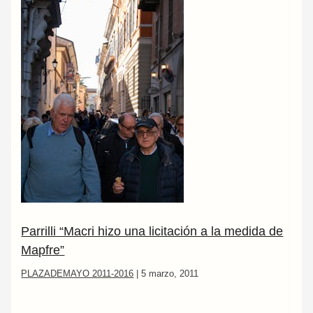
Parrilli “Macri hizo una licitación a la medida de
Mapfre”
PLAZADEMAYO 2011-2016
|
5 marzo, 2011