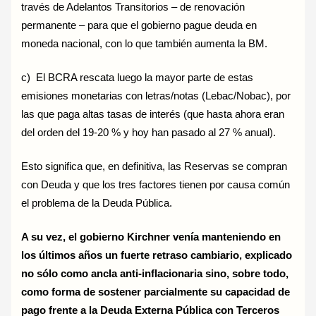
través de Adelantos Transitorios – de renovación
permanente – para que el gobierno pague deuda en
moneda nacional, con lo que también aumenta la BM.
c) El BCRA rescata luego la mayor parte de estas
emisiones monetarias con letras/notas (Lebac/Nobac), por
las que paga altas tasas de interés (que hasta ahora eran
del orden del 19-20 % y hoy han pasado al 27 % anual).
Esto significa que, en definitiva, las Reservas se compran
con Deuda y que los tres factores tienen por causa común
el problema de la Deuda Pública.
A su vez, el gobierno Kirchner venía manteniendo en
los últimos años un fuerte retraso cambiario, explicado
no sólo como ancla anti-inflacionaria sino, sobre todo,
como forma de sostener parcialmente su capacidad de
pago frente a la Deuda Externa Pública con Terceros