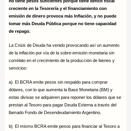
no tiene pesos suficientes porque tiene déficit fiscal
creciente en la Tesorería y el financiamiento con
emisión de dinero provoca más Inflación, y no puede
tomar más Deuda Pública porque no tiene capacidad
de repago.
La Crisis de Deuda ha venido provocando así un aumento
de la inflación por vía de la sobre-emisión monetaria sin
correlato en el crecimiento de la producción de bienes y
servicios:
a) El BCRA emite pesos sin respaldo para comprar
dólares, con lo que aumenta la Base Monetaria (BM) y
estas divisas se adquieren para reponer los dólares que se
prestan al Tesoro para pagar Deuda Externa a través del
llamado Fondo de Desendeudamiento Argentino.
b) El mismo BCRA emite pesos para financiar al Tesoro a