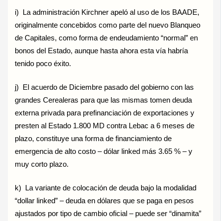
i) La administración Kirchner apeló al uso de los BAADE,
originalmente concebidos como parte del nuevo Blanqueo
de Capitales, como forma de endeudamiento “normal” en
bonos del Estado, aunque hasta ahora esta vía habría
tenido poco éxito.
j) El acuerdo de Diciembre pasado del gobierno con las
grandes Cerealeras para que las mismas tomen deuda
externa privada para prefinanciación de exportaciones y
presten al Estado 1.800 MD contra Lebac a 6 meses de
plazo, constituye una forma de financiamiento de
emergencia de alto costo – dólar linked más 3.65 % – y
muy corto plazo.
k) La variante de colocación de deuda bajo la modalidad
“dollar linked” – deuda en dólares que se paga en pesos
ajustados por tipo de cambio oficial – puede ser “dinamita”