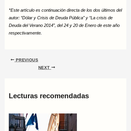
*Este artículo es continuación directa de los dos últimos del
autor: “Dólar y Crisis de Deuda Pública” y “La crisis de
Deuda del Verano 2014”, del 24 y 20 de Enero de este año
respectivamente.
PREVIOUS
NEXT
Lecturas recomendadas