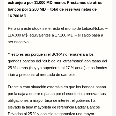
extranjera por 11.000 MD menos Préstamos de otros
bancos por 2.200 MD = total de reservas netas de
16.700 MD.
Pero si a este stock se le resta el monto de Lebac/Nobac –
114.900 M$, equivalentes a 17.100 MD – el saldo pasa a
ser negativo.
Y esto es así porque si el BCRA no remunera a los
grandes bancos del “club de las letras/notas” con tasas del
25 % o más (hoy ya superiores al 27 % anual) esos fondos
irían a presionar al mercado de cambios.
Frente a esta situación extorsiva en que los bancos pasan
por la caja a cobrar o pasan por el escritorio a renovar sus
obligaciones a mayor tasa de interés, el gobierno ha
elevado la tasa mayorista de referencia Badlar Bancos
Privados al 25 % y con ello se garantiza una mayor