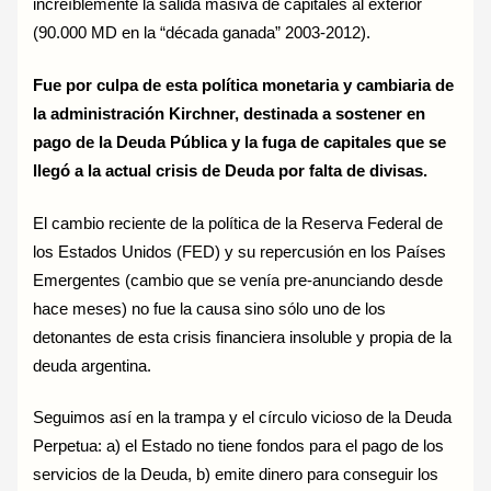
increíblemente la salida masiva de capitales al exterior
(90.000 MD en la “década ganada” 2003-2012).
Fue por culpa de esta política monetaria y cambiaria de
la administración Kirchner, destinada a sostener en
pago de la Deuda Pública y la fuga de capitales que se
llegó a la actual crisis de Deuda por falta de divisas.
El cambio reciente de la política de la Reserva Federal de
los Estados Unidos (FED) y su repercusión en los Países
Emergentes (cambio que se venía pre-anunciando desde
hace meses) no fue la causa sino sólo uno de los
detonantes de esta crisis financiera insoluble y propia de la
deuda argentina.
Seguimos así en la trampa y el círculo vicioso de la Deuda
Perpetua: a) el Estado no tiene fondos para el pago de los
servicios de la Deuda, b) emite dinero para conseguir los