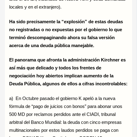
locales y en el extranjero).
Ha sido precisamente la “explosión” de estas deudas
no registradas o no expuestas por el gobierno lo que
terminó descompaginando ahora su falsa versión
acerca de una deuda pública manejable.
El panorama que afronta la administración Kirchner es
así más que delicado y todos los frentes de
negociación hoy abiertos implican aumento de la
Deuda Pública, algunos de ellos a cifras incontrolables:
a) En Octubre pasado el gobierno K apeló a la nueva
fórmula de “pago de juicios con bonos” para abonar unos
500 MD por reclamos perdidos ante el CIADI, tribunal
arbitral del Banco Mundial: la deuda con cinco empresas
multinacionales por estos laudos perdidos se paga con