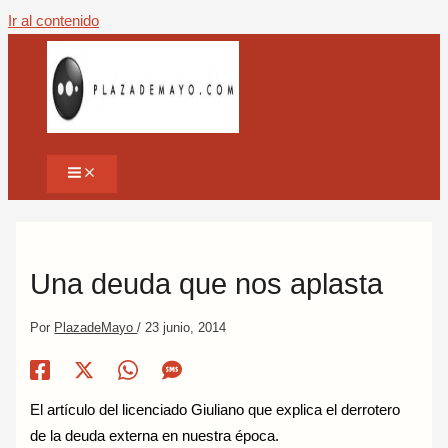
Ir al contenido
Una deuda que nos aplasta
Por
PlazadeMayo
/
23 junio, 2014
El artículo del licenciado Giuliano que explica el derrotero
de la deuda externa en nuestra época.