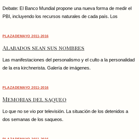
Debate: El Banco Mundial propone una nueva forma de medir el
PBI, incluyendo los recursos naturales de cada país. Los
PLAZADEMAYO 2011-2016
Alabados sean sus nombres
Las manifestaciones del personalismo y el culto a la personalidad
de la era kirchnerista. Galería de imágenes.
PLAZADEMAYO 2011-2016
Memorias del saqueo
Lo que no se vio por televisión. La situación de los detenidos a
dos semanas de los saqueos.