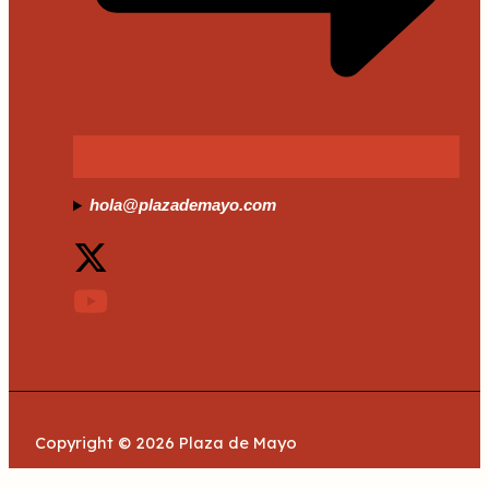
hola@plazademayo.com
Copyright © 2026 Plaza de Mayo