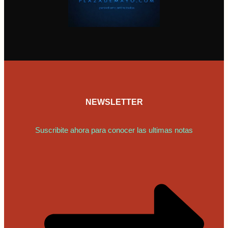
NEWSLETTER
Suscribite ahora para conocer las ultimas notas