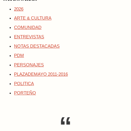
2026
ARTE & CULTURA
COMUNIDAD
ENTREVISTAS
NOTAS DESTACADAS
PDM
PERSONAJES
PLAZADEMAYO 2011-2016
POLITICA
PORTEÑO