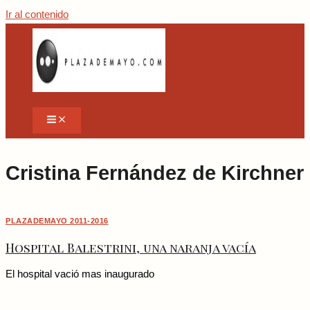
Ir al contenido
Cristina Fernández de Kirchner
PLAZADEMAYO 2011-2016
Hospital Balestrini, una naranja vacía
El hospital vació mas inaugurado