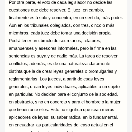
Por otra parte, el voto de cada legislador no decide las
cuestiones que debe resolver. El juez, en cambio,
finalmente está solo y concentra, en un sentido, más poder.
Aun en los tribunales colegiados, con tres, cinco o más
miembros, cada juez debe tomar una decisión propia.
Podrá tener un cúmulo de secretarios, relatores,
amanuenses y asesores informales, pero la firma en las
sentencias es suya y de nadie más. La tarea de resolver
conflictos, además, es de una naturaleza claramente
distinta que la de crear leyes generales o promulgarlas y
reglamentarlas. Los jueces, a partir de esas leyes
generales, crean leyes individuales, aplicables a un sujeto
en particular. No deciden para el conjunto de la sociedad,
en abstracto, sino en concreto y para el hombre o la mujer
que tienen ante ellos. Esto no significa que sean meros
aplicadores de leyes: su saber radica, en lo fundamental,
en encuadrar las particularidades del caso actual en el