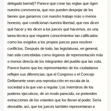
delegado barrial)? Parece que crear las reglas que rigen
nuestra convivencia, que nos pueden despojar de los
bienes que ganamos con nuestro trabajo más o menos
honesto, que condicionan nuestra libertad, que nos dicen
qué hacer y les dicen a los jueces qué hacernos, es una
tarea técnica que requiere conocimientos tan calificados
como los exigidos a los propios jueces para resolver
conflictos. Después de todo, las legislaturas, en general,
han sido concebidas como órganos de representación más
o menos directa de los integrantes del pueblo que las vota.
Parece bueno que los representantes de los ciudadanos
reflejen sus diferencias; que el Congreso o el Concejo
Deliberante sean una reproducción en escala de la
sociedad a la que van a regular. Los miembros de los
poderes ejecutivos, de un modo parecido, se pretenden
extracciones de los votantes que los llevan al poder. Sería
deseable, así, que los jueces también representaran a