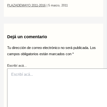
PLAZADEMAYO 2011-2016
|
5 marzo, 2011
Dejá un comentario
Tu dirección de correo electrónico no será publicada.
Los
campos obligatorios están marcados con
*
Escribí acá...