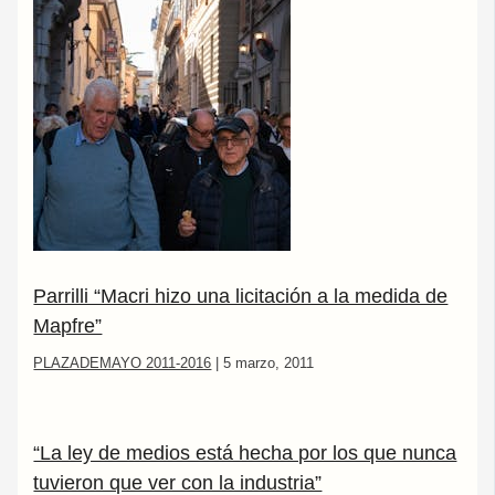
Parrilli “Macri hizo una licitación a la medida de
Mapfre”
PLAZADEMAYO 2011-2016
|
5 marzo, 2011
“La ley de medios está hecha por los que nunca
tuvieron que ver con la industria”