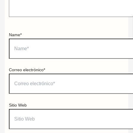
Name*
Correo electrónico*
Sitio Web