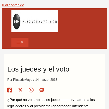
Ir al contenido
Los jueces y el voto
Por
PlazadeMayo
/
14 marzo, 2013
¿Por qué no votamos a los jueces como votamos a los
legisladores y al presidente (gobernador, intendente,