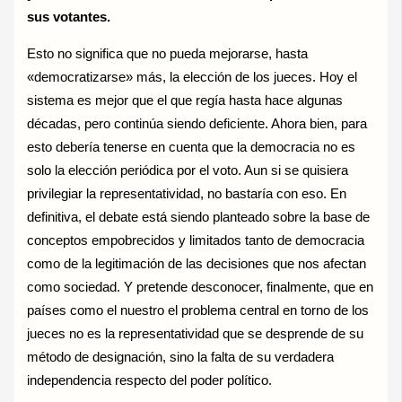
sus votantes.
Esto no significa que no pueda mejorarse, hasta
«democratizarse» más, la elección de los jueces. Hoy el
sistema es mejor que el que regía hasta hace algunas
décadas, pero continúa siendo deficiente. Ahora bien, para
esto debería tenerse en cuenta que la democracia no es
solo la elección periódica por el voto. Aun si se quisiera
privilegiar la representatividad, no bastaría con eso. En
definitiva, el debate está siendo planteado sobre la base de
conceptos empobrecidos y limitados tanto de democracia
como de la legitimación de las decisiones que nos afectan
como sociedad. Y pretende desconocer, finalmente, que en
países como el nuestro el problema central en torno de los
jueces no es la representatividad que se desprende de su
método de designación, sino la falta de su verdadera
independencia respecto del poder político.