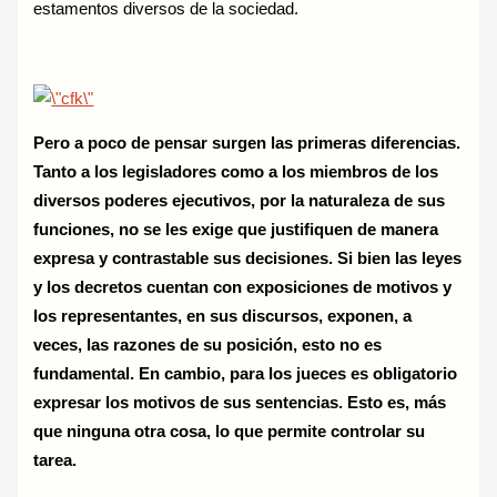
estamentos diversos de la sociedad.
Pero a poco de pensar surgen las primeras diferencias.
Tanto a los legisladores como a los miembros de los
diversos poderes ejecutivos, por la naturaleza de sus
funciones, no se les exige que justifiquen de manera
expresa y contrastable sus decisiones. Si bien las leyes
y los decretos cuentan con exposiciones de motivos y
los representantes, en sus discursos, exponen, a
veces, las razones de su posición, esto no es
fundamental. En cambio, para los jueces es obligatorio
expresar los motivos de sus sentencias. Esto es, más
que ninguna otra cosa, lo que permite controlar su
tarea.