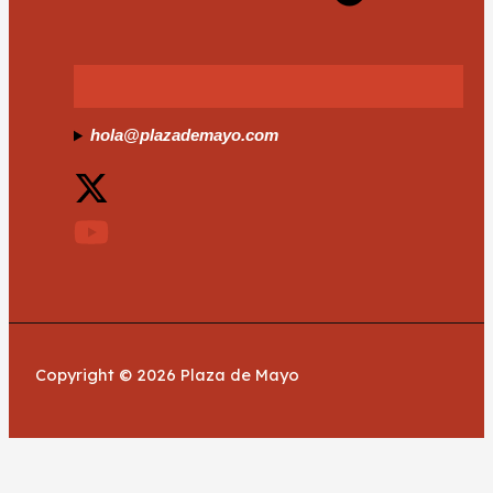
hola@plazademayo.com
Copyright © 2026 Plaza de Mayo