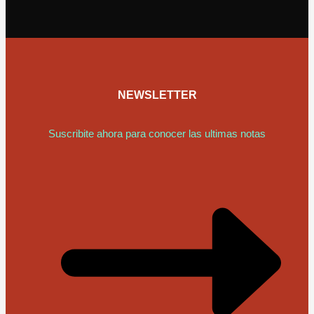
NEWSLETTER
Suscribite ahora para conocer las ultimas notas