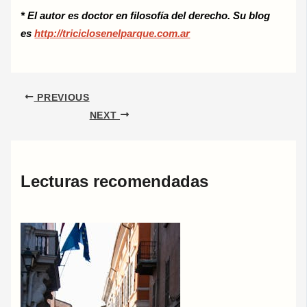
* El autor es doctor en filosofía del derecho. Su blog
es
http://triciclosenelparque.com.ar
PREVIOUS
NEXT
Lecturas recomendadas