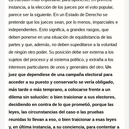
instancia, a la elección de los jueces por el voto popular,
parece ser la siguiente. En un Estado de Derecho se
pretende que los jueces sean, por lo menos, imparciales e
independientes. Esto significa, a grandes rasgos, que
deben ponerse en una situación de equidistancia de las
partes y que, además, no deben supeditarse a la voluntad
de ningún otro poder. Su posición debe ser externa a los
sujetos del proceso y al sistema político, y extraña a los
intereses particulares de unos y generales del otro.
Un
juez que dependiese de una campaña electoral para
acceder a su puesto y conservarlo se vería obligado,
más tarde o más temprano, a colocarse frente a un
dilema sin solución: o bien traicionar a sus electores,
decidiendo en contra de lo que prometió, porque las
leyes, las circunstancias del caso o las pruebas
reunidas lo llevan a eso, o bien traicionar a esas leyes
y, en última instancia, a su conciencia, para contentar a