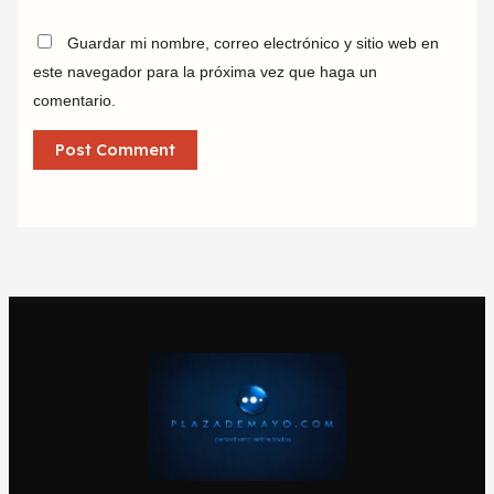
Guardar mi nombre, correo electrónico y sitio web en
este navegador para la próxima vez que haga un
comentario.