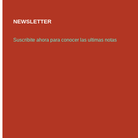
NEWSLETTER
Suscribite ahora para conocer las ultimas notas