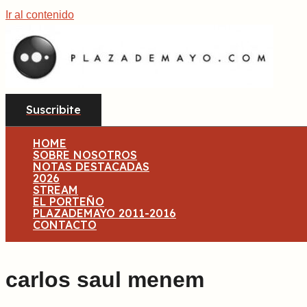
Ir al contenido
Suscribite
HOME
SOBRE NOSOTROS
NOTAS DESTACADAS
2026
STREAM
EL PORTEÑO
PLAZADEMAYO 2011-2016
CONTACTO
carlos saul menem