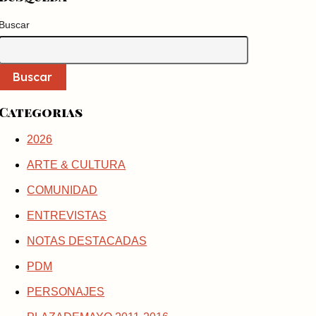
Buscar
Buscar
Categorias
2026
ARTE & CULTURA
COMUNIDAD
ENTREVISTAS
NOTAS DESTACADAS
PDM
PERSONAJES