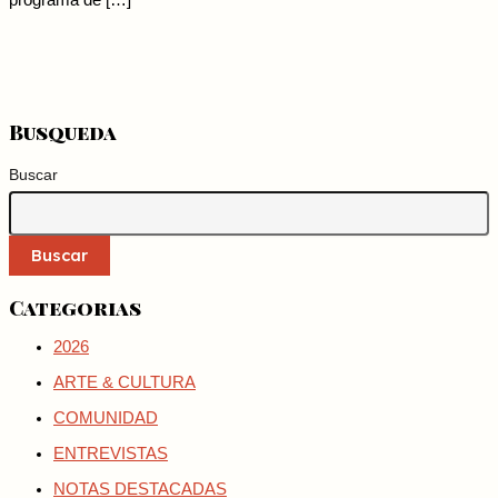
programa de […]
Busqueda
Buscar
Buscar
Categorias
2026
ARTE & CULTURA
COMUNIDAD
ENTREVISTAS
NOTAS DESTACADAS