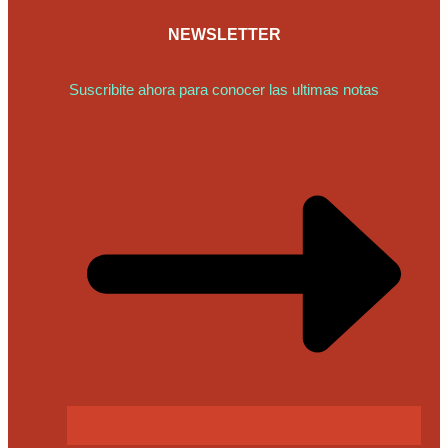
NEWSLETTER
Suscribite ahora para conocer las ultimas notas