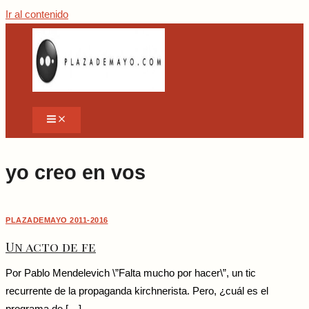
Ir al contenido
yo creo en vos
PLAZADEMAYO 2011-2016
Un acto de fe
Por Pablo Mendelevich \”Falta mucho por hacer\”, un tic
recurrente de la propaganda kirchnerista. Pero, ¿cuál es el