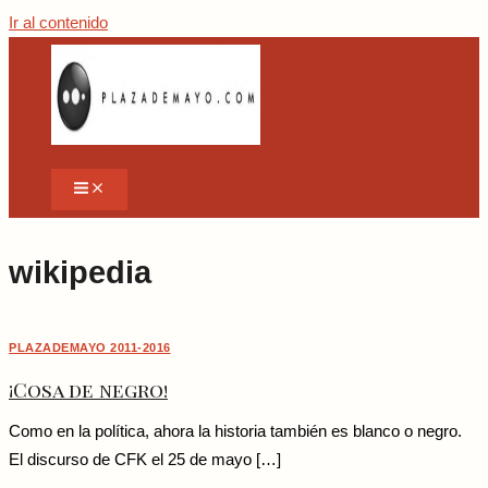
Ir al contenido
wikipedia
PLAZADEMAYO 2011-2016
¡Cosa de negro!
Como en la política, ahora la historia también es blanco o negro.
El discurso de CFK el 25 de mayo […]