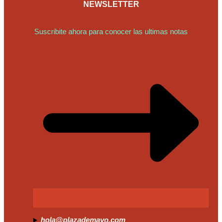
NEWSLETTER
Suscribite ahora para conocer las ultimas notas
hola@plazademayo.com