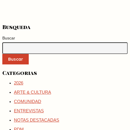
Busqueda
Buscar
Buscar
Categorias
2026
ARTE & CULTURA
COMUNIDAD
ENTREVISTAS
NOTAS DESTACADAS
PDM