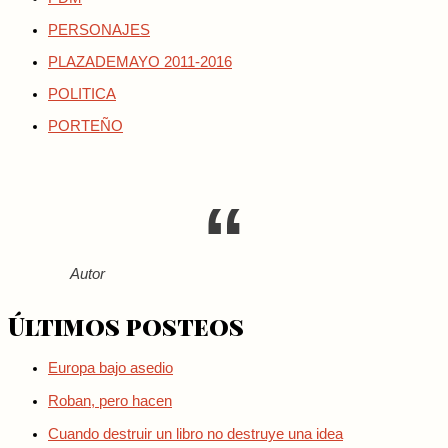
PERSONAJES
PLAZADEMAYO 2011-2016
POLITICA
PORTEÑO
Autor
Últimos posteos
Europa bajo asedio
Roban, pero hacen
Cuando destruir un libro no destruye una idea