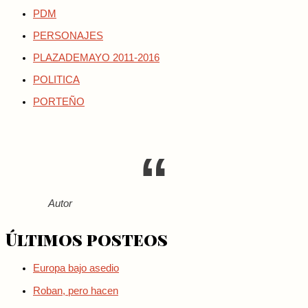
PDM
PERSONAJES
PLAZADEMAYO 2011-2016
POLITICA
PORTEÑO
Autor
Últimos posteos
Europa bajo asedio
Roban, pero hacen