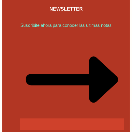
NEWSLETTER
Suscribite ahora para conocer las ultimas notas