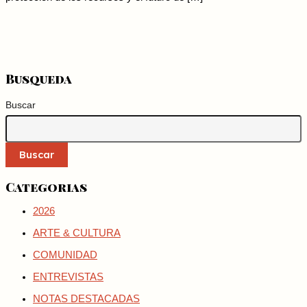
Busqueda
Buscar
Buscar
Categorias
2026
ARTE & CULTURA
COMUNIDAD
ENTREVISTAS
NOTAS DESTACADAS