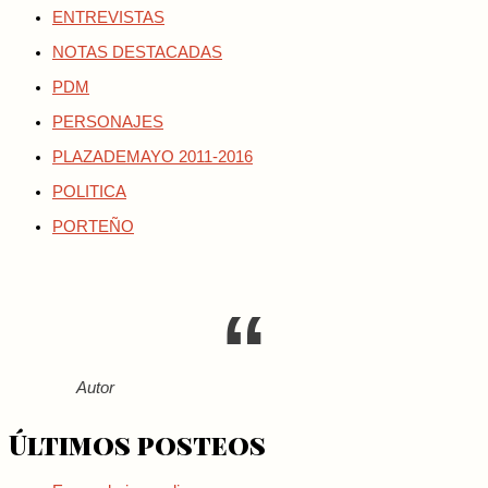
ENTREVISTAS
NOTAS DESTACADAS
PDM
PERSONAJES
PLAZADEMAYO 2011-2016
POLITICA
PORTEÑO
Autor
Últimos posteos