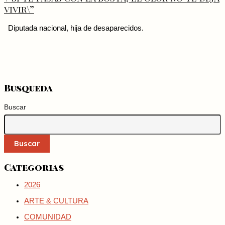
vivir\”
Diputada nacional, hija de desaparecidos.
Busqueda
Buscar
Buscar
Categorias
2026
ARTE & CULTURA
COMUNIDAD