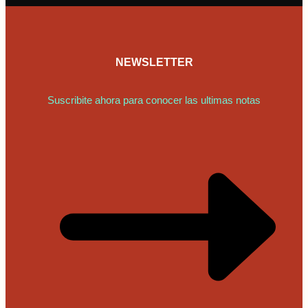
NEWSLETTER
Suscribite ahora para conocer las ultimas notas