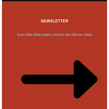
NEWSLETTER
Suscribite ahora para conocer las ultimas notas