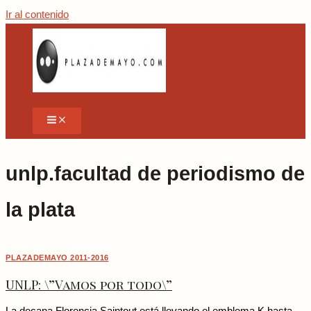
Ir al contenido
unlp.facultad de periodismo de
la plata
PLAZADEMAYO 2011-2016
UNLP: \”Vamos por todo\”