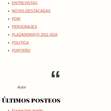
ENTREVISTAS
NOTAS DESTACADAS
PDM
PERSONAJES
PLAZADEMAYO 2011-2016
POLITICA
PORTEÑO
Autor
Últimos posteos
Europa bajo asedio