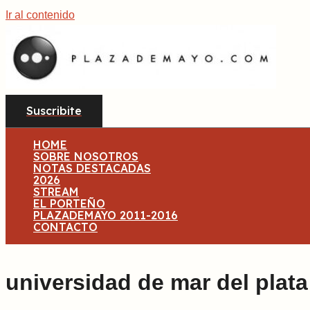
Ir al contenido
Suscribite
HOME
SOBRE NOSOTROS
NOTAS DESTACADAS
2026
STREAM
EL PORTEÑO
PLAZADEMAYO 2011-2016
CONTACTO
universidad de mar del plata