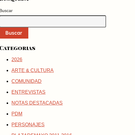
Buscar
Buscar
Categorias
2026
ARTE & CULTURA
COMUNIDAD
ENTREVISTAS
NOTAS DESTACADAS
PDM
PERSONAJES