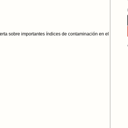
lerta sobre importantes índices de contaminación en el