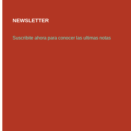
NEWSLETTER
Suscribite ahora para conocer las ultimas notas