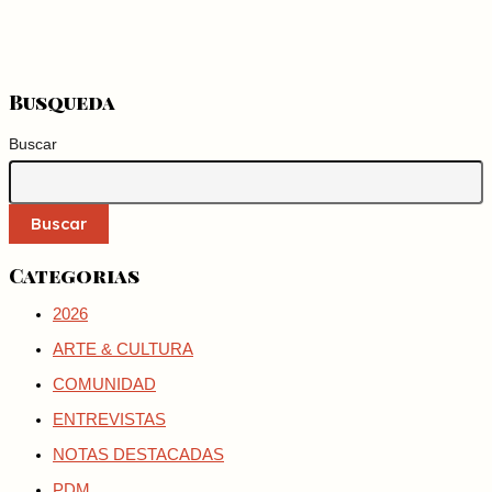
Busqueda
Buscar
Buscar
Categorias
2026
ARTE & CULTURA
COMUNIDAD
ENTREVISTAS
NOTAS DESTACADAS
PDM