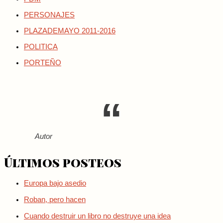
PERSONAJES
PLAZADEMAYO 2011-2016
POLITICA
PORTEÑO
Autor
Últimos posteos
Europa bajo asedio
Roban, pero hacen
Cuando destruir un libro no destruye una idea