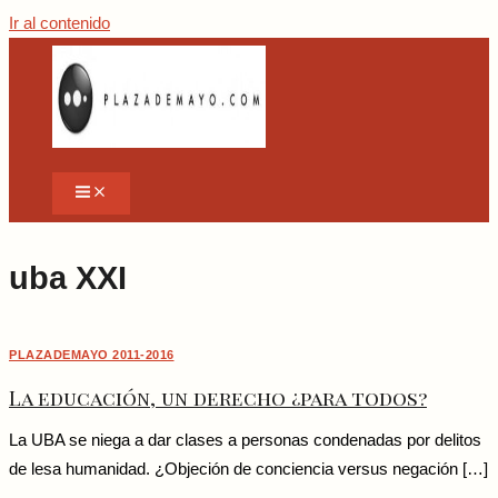
Ir al contenido
uba XXI
PLAZADEMAYO 2011-2016
La educación, un derecho ¿para todos?
La UBA se niega a dar clases a personas condenadas por delitos
de lesa humanidad. ¿Objeción de conciencia versus negación […]