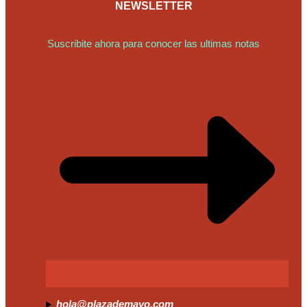
NEWSLETTER
Suscribite ahora para conocer las ultimas notas
hola@plazademayo.com