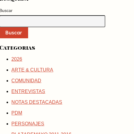
Buscar
Buscar
Categorias
2026
ARTE & CULTURA
COMUNIDAD
ENTREVISTAS
NOTAS DESTACADAS
PDM
PERSONAJES