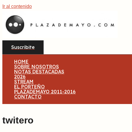
Ir al contenido
Suscribite
HOME
SOBRE NOSOTROS
NOTAS DESTACADAS
2026
STREAM
EL PORTEÑO
PLAZADEMAYO 2011-2016
CONTACTO
twitero