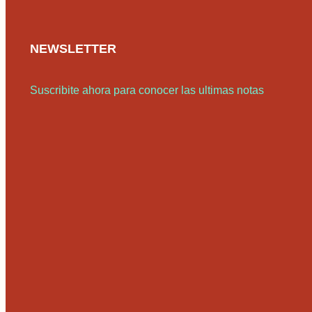
NEWSLETTER
Suscribite ahora para conocer las ultimas notas