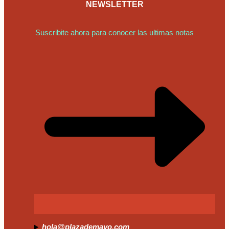
NEWSLETTER
Suscribite ahora para conocer las ultimas notas
hola@plazademayo.com