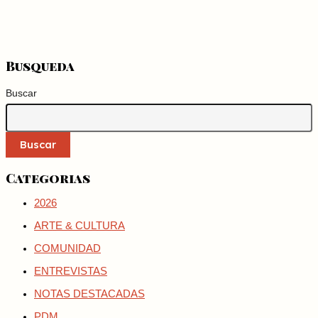
Busqueda
Buscar
Buscar
Categorias
2026
ARTE & CULTURA
COMUNIDAD
ENTREVISTAS
NOTAS DESTACADAS
PDM