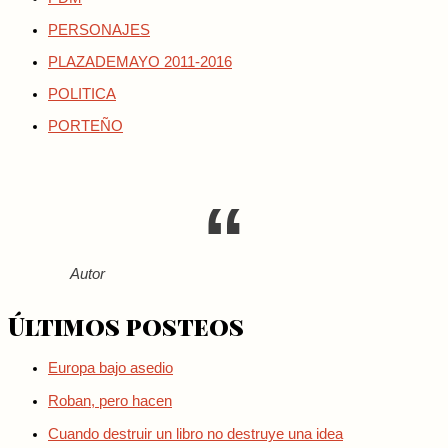
PERSONAJES
PLAZADEMAYO 2011-2016
POLITICA
PORTEÑO
Autor
Últimos posteos
Europa bajo asedio
Roban, pero hacen
Cuando destruir un libro no destruye una idea