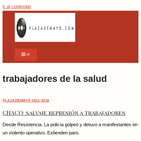
Ir al contenido
trabajadores de la salud
PLAZADEMAYO 2011-2016
CHACO: salvaje represión a trabajadores
Desde Resistencia. La policía golpeó y detuvo a manifestantes en
un violento operativo. Extienden paro.