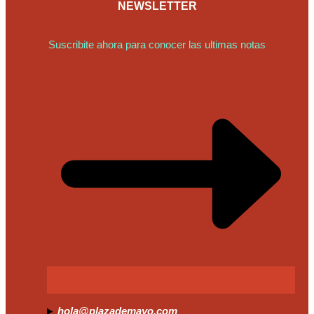
NEWSLETTER
Suscribite ahora para conocer las ultimas notas
hola@plazademayo.com