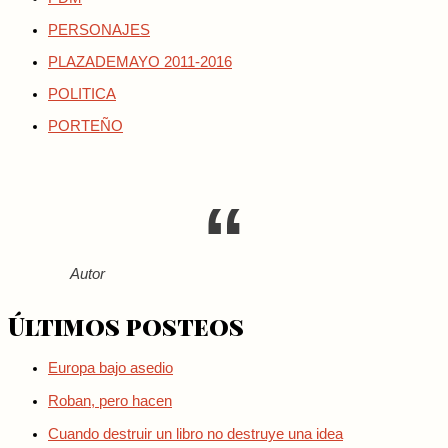
PERSONAJES
PLAZADEMAYO 2011-2016
POLITICA
PORTEÑO
Autor
Últimos posteos
Europa bajo asedio
Roban, pero hacen
Cuando destruir un libro no destruye una idea