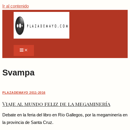
Ir al contenido
Svampa
PLAZADEMAYO 2011-2016
Viaje al mundo feliz de la megaminería
Debate en la feria del libro en Río Gallegos, por la megaminería en
la provincia de Santa Cruz.