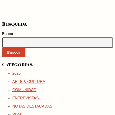
Busqueda
Buscar
Buscar
Categorias
2026
ARTE & CULTURA
COMUNIDAD
ENTREVISTAS
NOTAS DESTACADAS
PDM