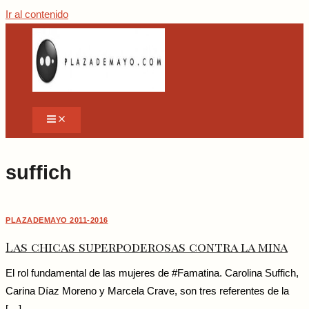
Ir al contenido
suffich
PLAZADEMAYO 2011-2016
Las chicas superpoderosas contra la mina
El rol fundamental de las mujeres de #Famatina. Carolina Suffich,
Carina Díaz Moreno y Marcela Crave, son tres referentes de la