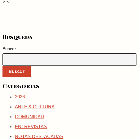
[…]
Busqueda
Buscar
Buscar
Categorias
2026
ARTE & CULTURA
COMUNIDAD
ENTREVISTAS
NOTAS DESTACADAS