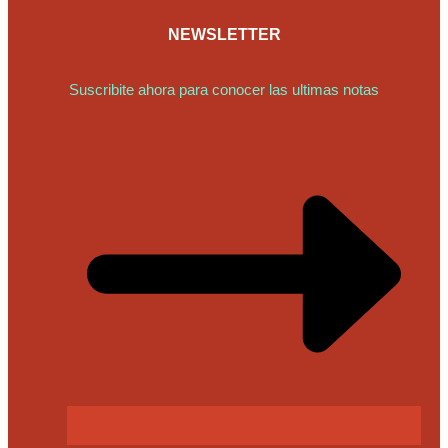
NEWSLETTER
Suscribite ahora para conocer las ultimas notas