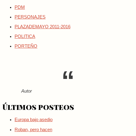
PDM
PERSONAJES
PLAZADEMAYO 2011-2016
POLITICA
PORTEÑO
Autor
Últimos posteos
Europa bajo asedio
Roban, pero hacen