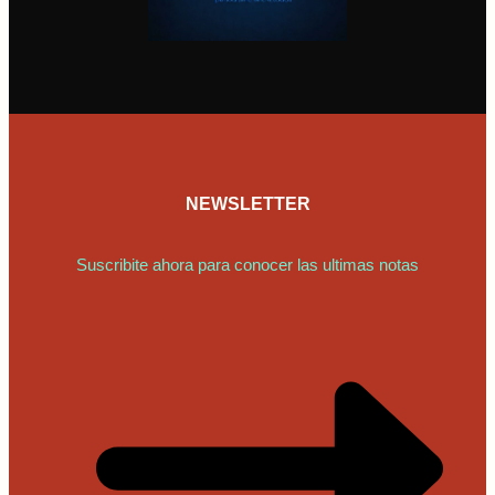
NEWSLETTER
Suscribite ahora para conocer las ultimas notas