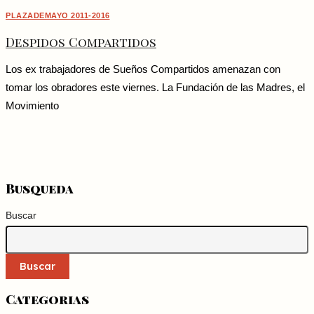
PLAZADEMAYO 2011-2016
Despidos Compartidos
Los ex trabajadores de Sueños Compartidos amenazan con
tomar los obradores este viernes. La Fundación de las Madres, el
Movimiento
Busqueda
Buscar
Buscar
Categorias