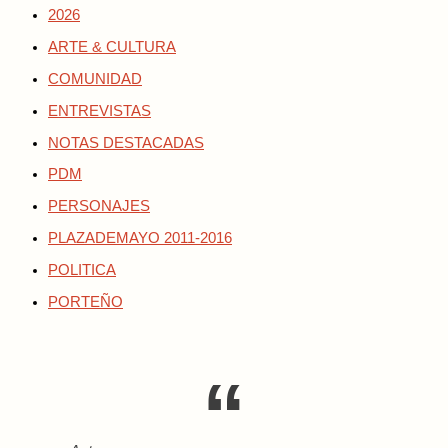
2026
ARTE & CULTURA
COMUNIDAD
ENTREVISTAS
NOTAS DESTACADAS
PDM
PERSONAJES
PLAZADEMAYO 2011-2016
POLITICA
PORTEÑO