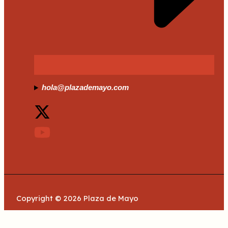
hola@plazademayo.com
Copyright © 2026 Plaza de Mayo