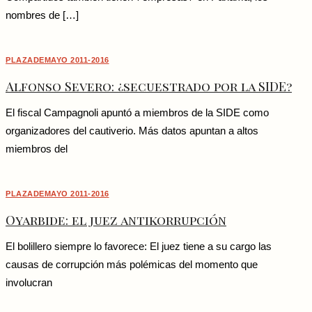
nombres de […]
PLAZADEMAYO 2011-2016
Alfonso Severo: ¿secuestrado por la SIDE?
El fiscal Campagnoli apuntó a miembros de la SIDE como
organizadores del cautiverio. Más datos apuntan a altos
miembros del
PLAZADEMAYO 2011-2016
Oyarbide: el juez antikorrupción
El bolillero siempre lo favorece: El juez tiene a su cargo las
causas de corrupción más polémicas del momento que
involucran