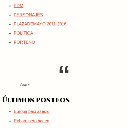
PDM
PERSONAJES
PLAZADEMAYO 2011-2016
POLITICA
PORTEÑO
Autor
Últimos posteos
Europa bajo asedio
Roban, pero hacen