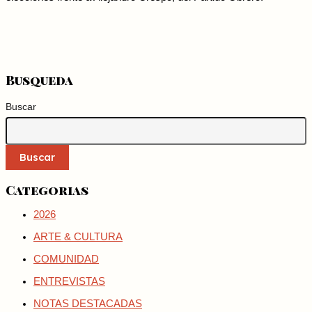
Busqueda
Buscar
Buscar
Categorias
2026
ARTE & CULTURA
COMUNIDAD
ENTREVISTAS
NOTAS DESTACADAS