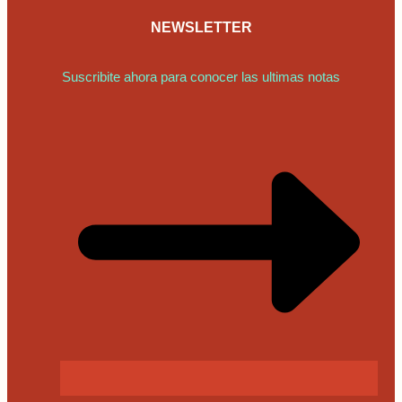
NEWSLETTER
Suscribite ahora para conocer las ultimas notas