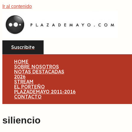
Ir al contenido
Suscribite
HOME
SOBRE NOSOTROS
NOTAS DESTACADAS
2026
STREAM
EL PORTEÑO
PLAZADEMAYO 2011-2016
CONTACTO
siliencio