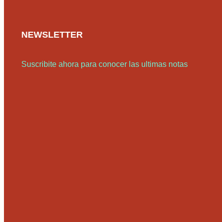
NEWSLETTER
Suscribite ahora para conocer las ultimas notas