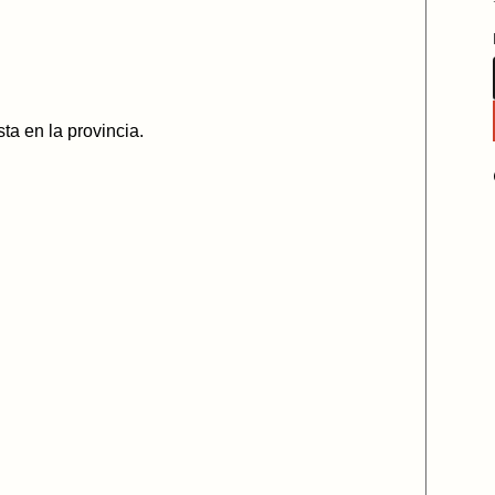
sta en la provincia.