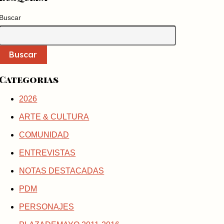
Buscar
Buscar
Categorias
2026
ARTE & CULTURA
COMUNIDAD
ENTREVISTAS
NOTAS DESTACADAS
PDM
PERSONAJES