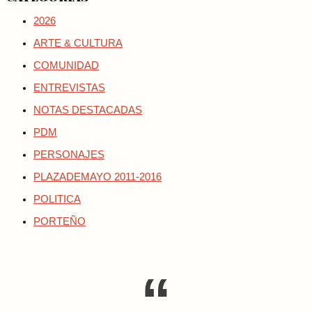
2026
ARTE & CULTURA
COMUNIDAD
ENTREVISTAS
NOTAS DESTACADAS
PDM
PERSONAJES
PLAZADEMAYO 2011-2016
POLITICA
PORTEÑO