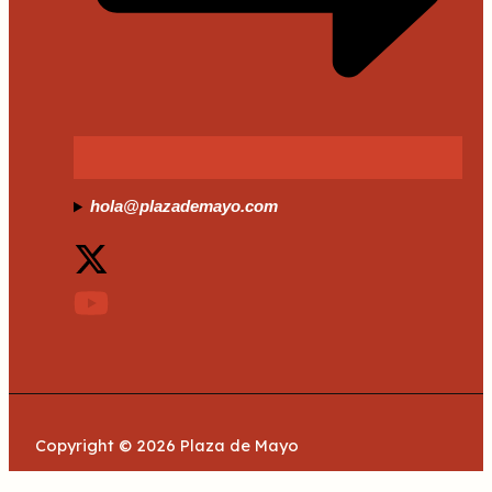
hola@plazademayo.com
Copyright © 2026 Plaza de Mayo