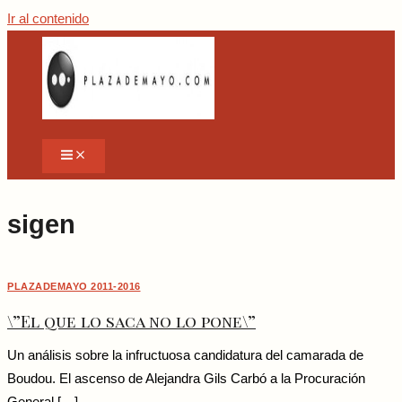
Ir al contenido
sigen
PLAZADEMAYO 2011-2016
\”El que lo saca no lo pone\”
Un análisis sobre la infructuosa candidatura del camarada de
Boudou. El ascenso de Alejandra Gils Carbó a la Procuración