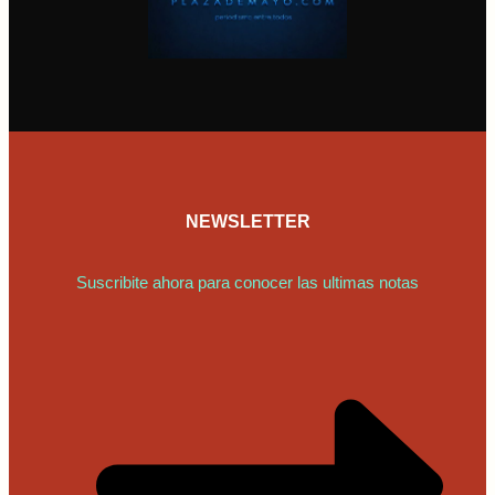
NEWSLETTER
Suscribite ahora para conocer las ultimas notas