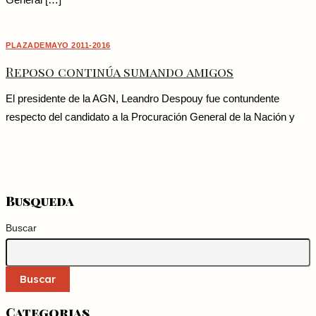
General […]
PLAZADEMAYO 2011-2016
Reposo continúa sumando amigos
El presidente de la AGN, Leandro Despouy fue contundente
respecto del candidato a la Procuración General de la Nación y
Busqueda
Buscar
Buscar
Categorias