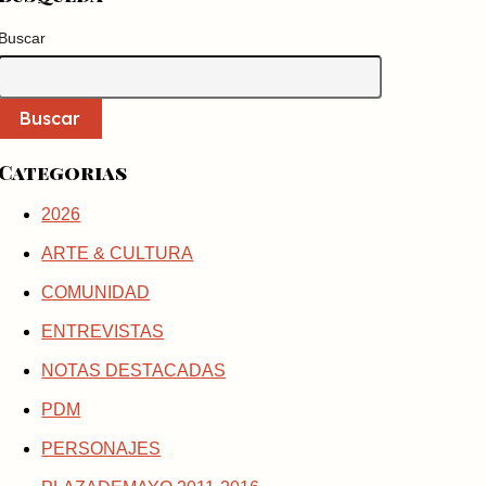
Buscar
Buscar
Categorias
2026
ARTE & CULTURA
COMUNIDAD
ENTREVISTAS
NOTAS DESTACADAS
PDM
PERSONAJES