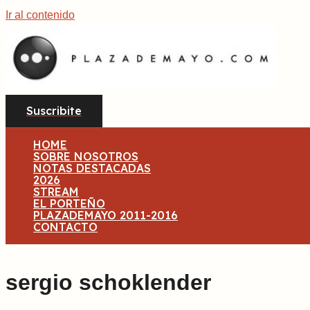
Ir al contenido
Suscribite
HOME
SOBRE NOSOTROS
NOTAS DESTACADAS
2026
STREAM
EL PORTEÑO
PLAZADEMAYO 2011-2016
CONTACTO
sergio schoklender