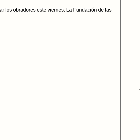
 los obradores este viernes. La Fundación de las