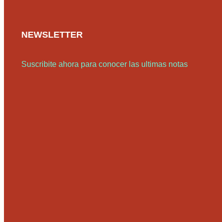
NEWSLETTER
Suscribite ahora para conocer las ultimas notas