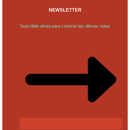
NEWSLETTER
Suscribite ahora para conocer las ultimas notas