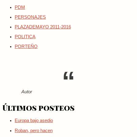
PDM
PERSONAJES
PLAZADEMAYO 2011-2016
POLITICA
PORTEÑO
Autor
Últimos posteos
Europa bajo asedio
Roban, pero hacen