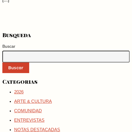
[…]
Busqueda
Buscar
Buscar
Categorias
2026
ARTE & CULTURA
COMUNIDAD
ENTREVISTAS
NOTAS DESTACADAS