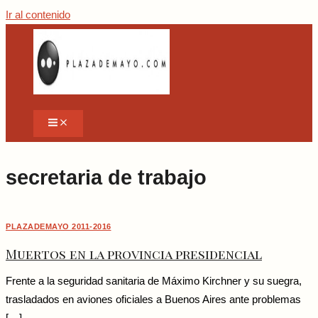
Ir al contenido
secretaria de trabajo
PLAZADEMAYO 2011-2016
Muertos en la provincia presidencial
Frente a la seguridad sanitaria de Máximo Kirchner y su suegra,
trasladados en aviones oficiales a Buenos Aires ante problemas