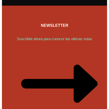
NEWSLETTER
Suscribite ahora para conocer las ultimas notas