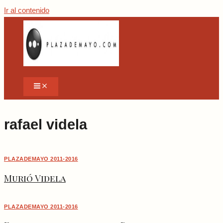
Ir al contenido
rafael videla
PLAZADEMAYO 2011-2016
Murió Videla
PLAZADEMAYO 2011-2016