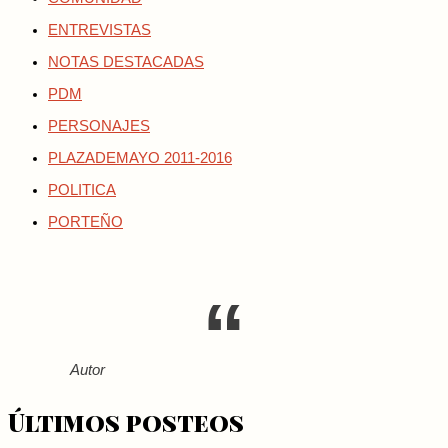
ENTREVISTAS
NOTAS DESTACADAS
PDM
PERSONAJES
PLAZADEMAYO 2011-2016
POLITICA
PORTEÑO
Autor
Últimos posteos