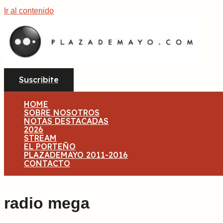
Ir al contenido
Suscribite
HOME
SOBRE NOSOTROS
NOTAS DESTACADAS
2026
STREAM
EL PORTEÑO
PLAZADEMAYO 2011-2016
CONTACTO
radio mega