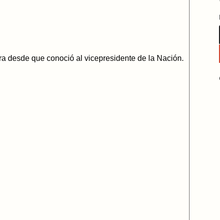
ra desde que conoció al vicepresidente de la Nación.