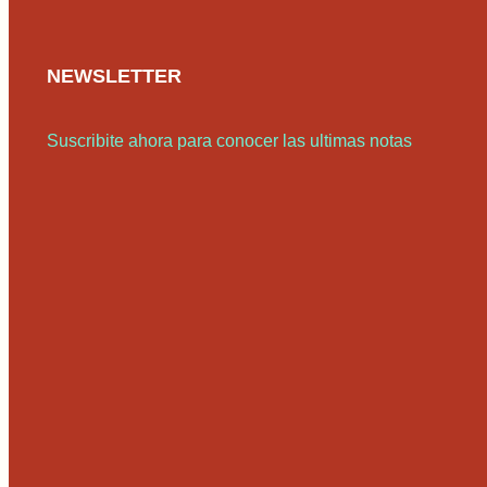
NEWSLETTER
Suscribite ahora para conocer las ultimas notas