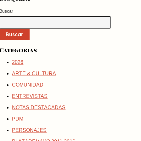
Buscar
Buscar
Categorias
2026
ARTE & CULTURA
COMUNIDAD
ENTREVISTAS
NOTAS DESTACADAS
PDM
PERSONAJES