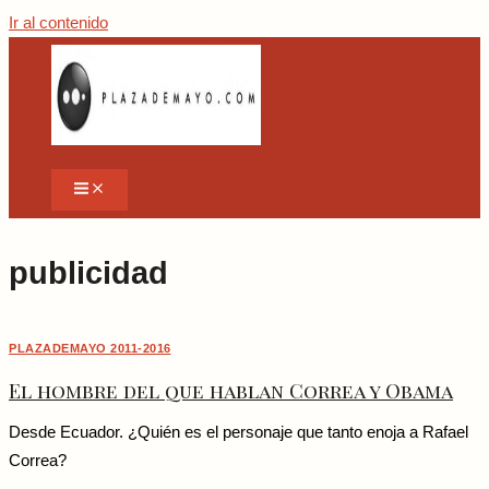
Ir al contenido
publicidad
PLAZADEMAYO 2011-2016
El hombre del que hablan Correa y Obama
Desde Ecuador. ¿Quién es el personaje que tanto enoja a Rafael
Correa?