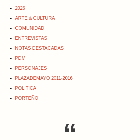
2026
ARTE & CULTURA
COMUNIDAD
ENTREVISTAS
NOTAS DESTACADAS
PDM
PERSONAJES
PLAZADEMAYO 2011-2016
POLITICA
PORTEÑO