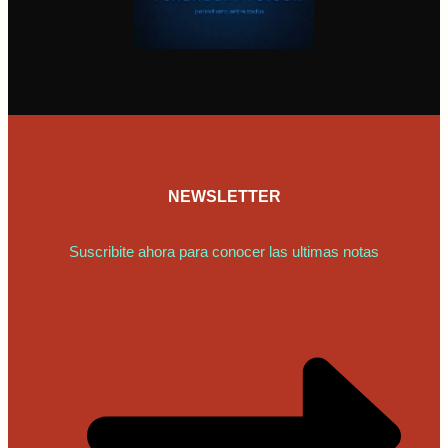
NEWSLETTER
Suscribite ahora para conocer las ultimas notas