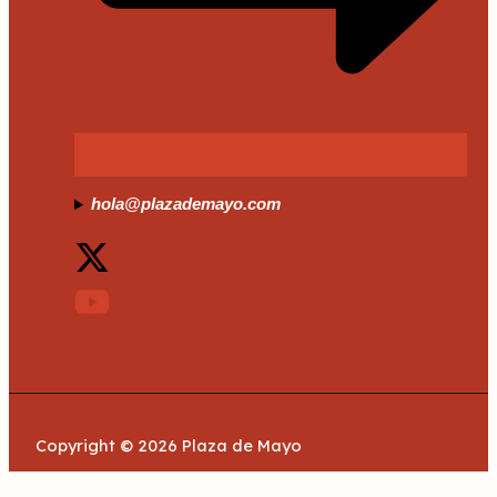
hola@plazademayo.com
Copyright © 2026 Plaza de Mayo