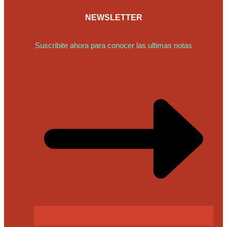
NEWSLETTER
Suscribite ahora para conocer las ultimas notas