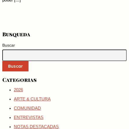
poder […]
Busqueda
Buscar
Buscar
Categorias
2026
ARTE & CULTURA
COMUNIDAD
ENTREVISTAS
NOTAS DESTACADAS