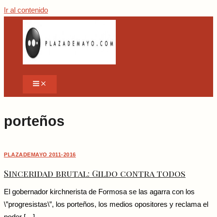
Ir al contenido
porteños
PLAZADEMAYO 2011-2016
Sinceridad brutal: Gildo contra todos
El gobernador kirchnerista de Formosa se las agarra con los
\”progresistas\”, los porteños, los medios opositores y reclama el