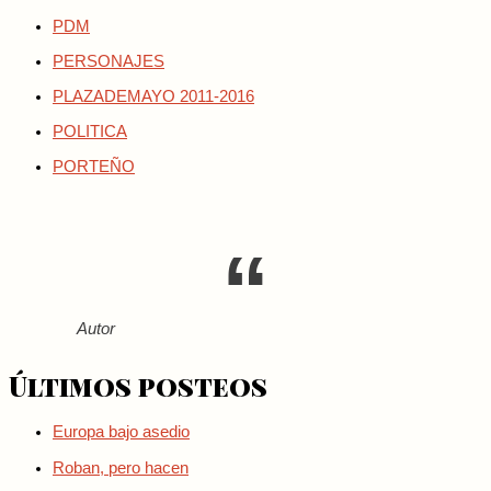
PDM
PERSONAJES
PLAZADEMAYO 2011-2016
POLITICA
PORTEÑO
Autor
Últimos posteos
Europa bajo asedio
Roban, pero hacen