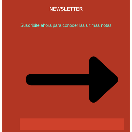
NEWSLETTER
Suscribite ahora para conocer las ultimas notas