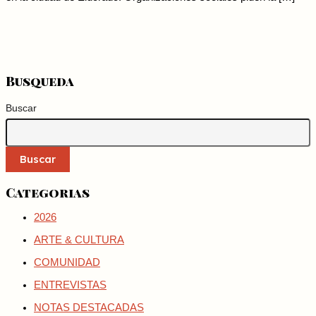
Busqueda
Buscar
Buscar
Categorias
2026
ARTE & CULTURA
COMUNIDAD
ENTREVISTAS
NOTAS DESTACADAS