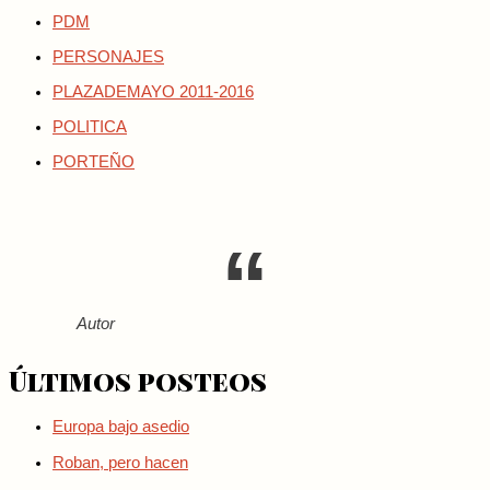
PDM
PERSONAJES
PLAZADEMAYO 2011-2016
POLITICA
PORTEÑO
Autor
Últimos posteos
Europa bajo asedio
Roban, pero hacen