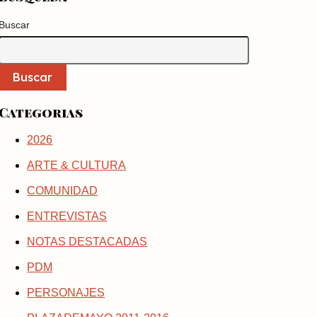
Buscar
Buscar
Categorias
2026
ARTE & CULTURA
COMUNIDAD
ENTREVISTAS
NOTAS DESTACADAS
PDM
PERSONAJES