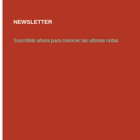
NEWSLETTER
Suscribite ahora para conocer las ultimas notas