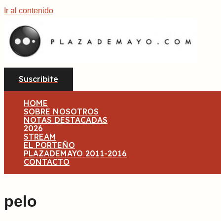
Ir al contenido
Suscribite
HOME
SOBRE NOSOTROS
NOTAS DESTACADAS
2026
STREAM
EL PORTEÑO
PLAZADEMAYO 2011-2016
CONTACTO
pelo