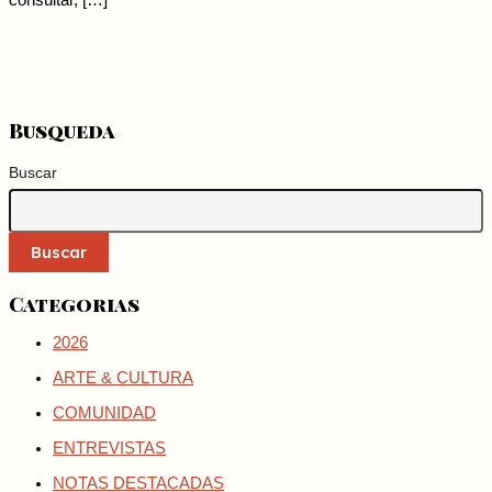
consultar, […]
Busqueda
Buscar
Buscar
Categorias
2026
ARTE & CULTURA
COMUNIDAD
ENTREVISTAS
NOTAS DESTACADAS