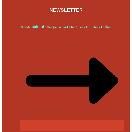
NEWSLETTER
Suscribite ahora para conocer las ultimas notas