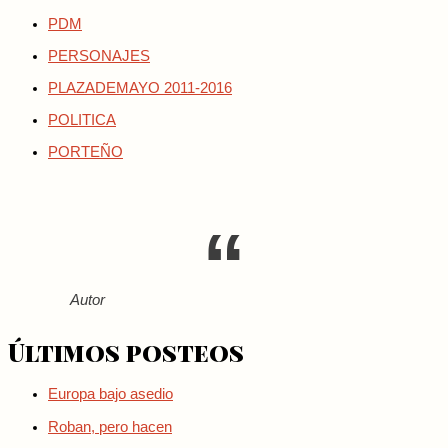
PDM
PERSONAJES
PLAZADEMAYO 2011-2016
POLITICA
PORTEÑO
Autor
Últimos posteos
Europa bajo asedio
Roban, pero hacen