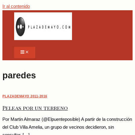
Ir al contenido
paredes
PLAZADEMAYO 2011-2016
Peleas por un terreno
Por Martin Almaraz (@Elpuenteposible) A partir de la construcción
del Club Villa Amelia, un grupo de vecinos decidieron, sin