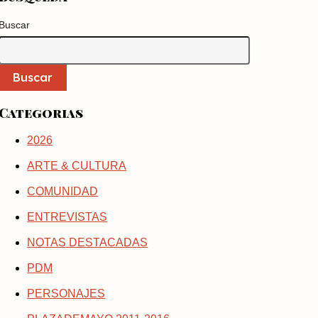
Buscar
Buscar
Categorias
2026
ARTE & CULTURA
COMUNIDAD
ENTREVISTAS
NOTAS DESTACADAS
PDM
PERSONAJES