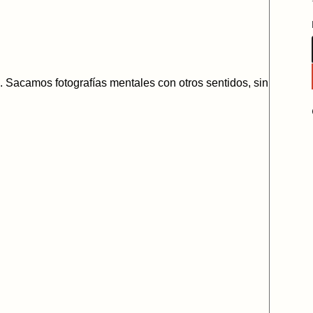
. Sacamos fotografías mentales con otros sentidos, sin