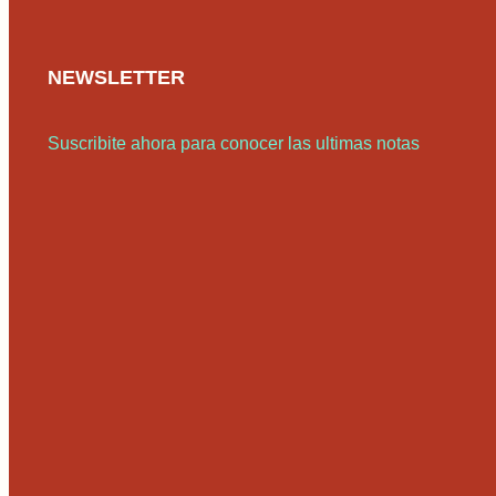
NEWSLETTER
Suscribite ahora para conocer las ultimas notas