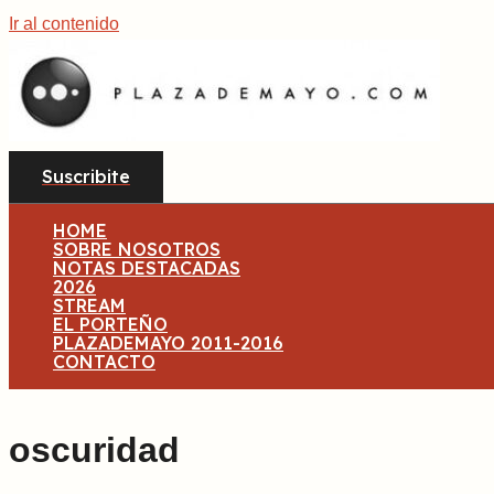
Ir al contenido
Suscribite
HOME
SOBRE NOSOTROS
NOTAS DESTACADAS
2026
STREAM
EL PORTEÑO
PLAZADEMAYO 2011-2016
CONTACTO
oscuridad